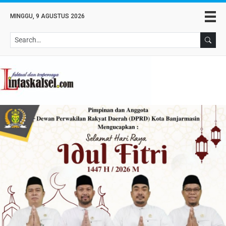
MINGGU, 9 AGUSTUS 2026
Se