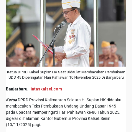
Ketua DPRD Kalsel Supisn HK Saat Didaulat Membacakan Pembukaan
UDD 45 Diperingatan Hari Pahlawan 10 November 2025 Di Banjarbaru
Banjarbaru,
lintaskalsel.com
Ketua
DPRD Provinsi Kalimantan Selatan H. Supian HK didaulat
membacakan Teks Pembukaan Undang-Undang Dasar 1945
pada upacara memperingati Hari Pahlawan ke-80 Tahun 2025,
digelar di halaman Kantor Gubernur Provinsi Kalsel, Senin
(10/11/2025) pagi.