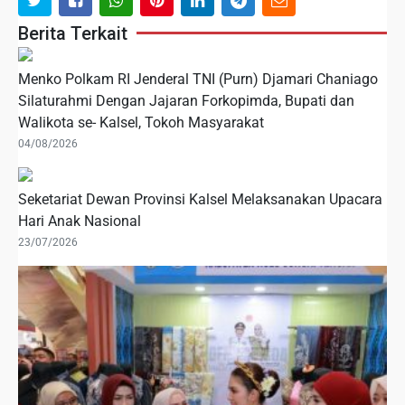
Berita Terkait
Menko Polkam RI Jenderal TNI (Purn) Djamari Chaniago
Silaturahmi Dengan Jajaran Forkopimda, Bupati dan
Walikota se- Kalsel, Tokoh Masyarakat
04/08/2026
Seketariat Dewan Provinsi Kalsel Melaksanakan Upacara
Hari Anak Nasional
23/07/2026