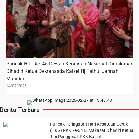
Puncak HUT ke- 46 Dewan Kerajinan Nasional Dimakasar
Dihadiri Ketua Dekranasda Kalsel Hj.Fathul Jannah
Muhidin
14/07/2026
Berita Terbaru
Puncak Peringatan Hari Kesatuan Gerak
(HKG) PKK ke-54 Di Makasar Dihadiri Ketua
Tim Penggerak PKK Kalsel