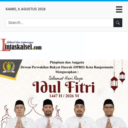
KAMIS, 6 AGUSTUS 2026
Se