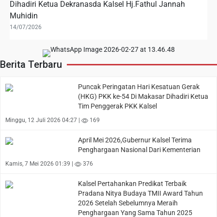
Dihadiri Ketua Dekranasda Kalsel Hj.Fathul Jannah
Muhidin
14/07/2026
Berita Terbaru
Puncak Peringatan Hari Kesatuan Gerak
(HKG) PKK ke-54 Di Makasar Dihadiri Ketua
Tim Penggerak PKK Kalsel
Minggu, 12 Juli 2026 04:27 |
169
April Mei 2026,Gubernur Kalsel Terima
Penghargaan Nasional Dari Kementerian
Kamis, 7 Mei 2026 01:39 |
376
Kalsel Pertahankan Predikat Terbaik
Pradana Nitya Budaya TMII Award Tahun
2026 Setelah Sebelumnya Meraih
Penghargaan Yang Sama Tahun 2025