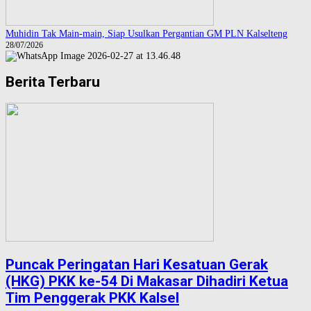
Muhidin Tak Main-main, Siap Usulkan Pergantian GM PLN Kalselteng
28/07/2026
Berita Terbaru
Puncak Peringatan Hari Kesatuan Gerak
(HKG) PKK ke-54 Di Makasar Dihadiri Ketua
Tim Penggerak PKK Kalsel