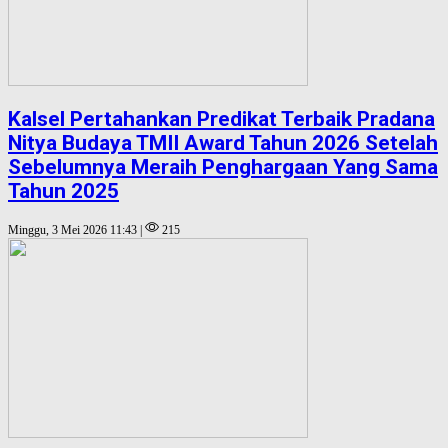
Kalsel Pertahankan Predikat Terbaik Pradana
Nitya Budaya TMII Award Tahun 2026 Setelah
Sebelumnya Meraih Penghargaan Yang Sama
Tahun 2025
Minggu, 3 Mei 2026 11:43 |
215