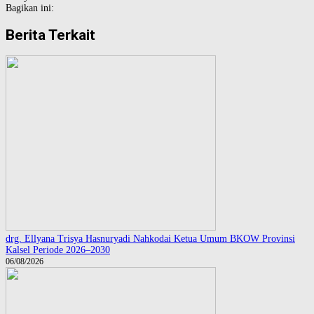
Bagikan ini:
Berita Terkait
drg. Ellyana Trisya Hasnuryadi Nahkodai Ketua Umum BKOW Provinsi
Kalsel Periode 2026–2030
06/08/2026