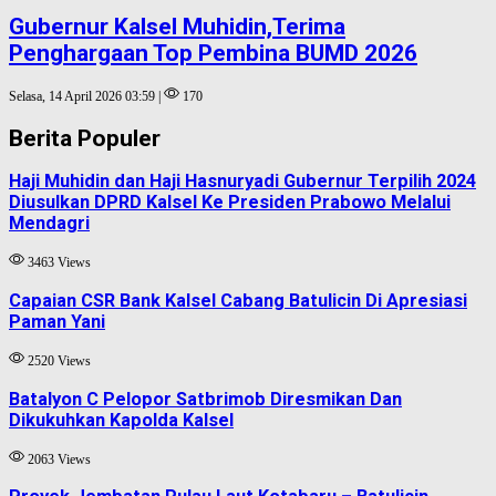
Gubernur Kalsel Muhidin,Terima
Penghargaan Top Pembina BUMD 2026
Selasa, 14 April 2026 03:59 |
170
Berita Populer
Haji Muhidin dan Haji Hasnuryadi Gubernur Terpilih 2024
Diusulkan DPRD Kalsel Ke Presiden Prabowo Melalui
Mendagri
3463 Views
Capaian CSR Bank Kalsel Cabang Batulicin Di Apresiasi
Paman Yani
2520 Views
Batalyon C Pelopor Satbrimob Diresmikan Dan
Dikukuhkan Kapolda Kalsel
2063 Views