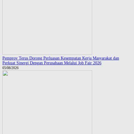
Pemprov Terus Dorong Perluasan Kesempatan Kerja Masyarakat dan
Perkuat Sinergi Dengan Perusahaan Melalui Job Fair 2026
05/08/2026