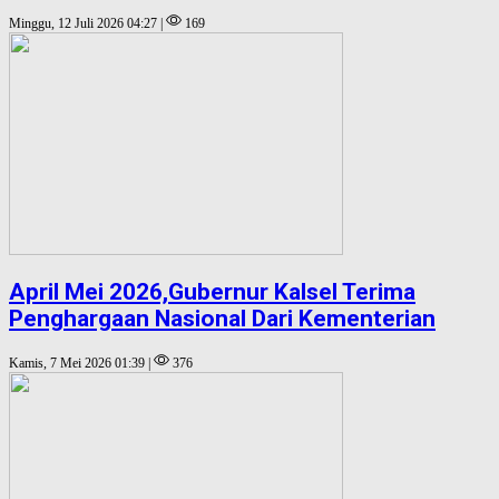
Minggu, 12 Juli 2026 04:27 |
169
April Mei 2026,Gubernur Kalsel Terima
Penghargaan Nasional Dari Kementerian
Kamis, 7 Mei 2026 01:39 |
376