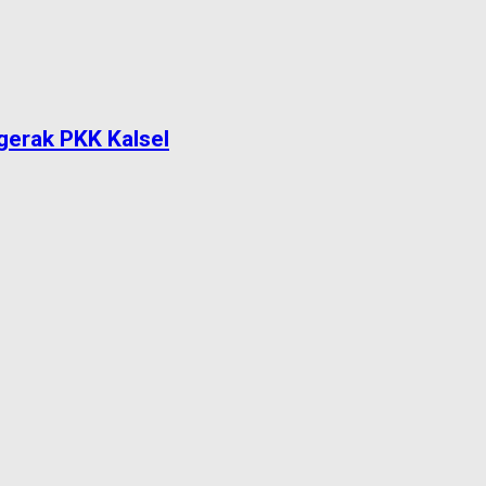
gerak PKK Kalsel