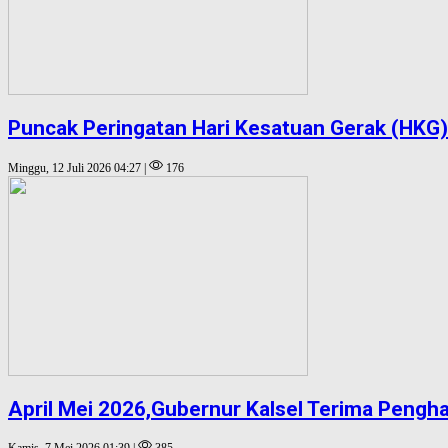
Puncak Peringatan Hari Kesatuan Gerak (HKG)
Minggu, 12 Juli 2026 04:27 |
176
April Mei 2026,Gubernur Kalsel Terima Pengh