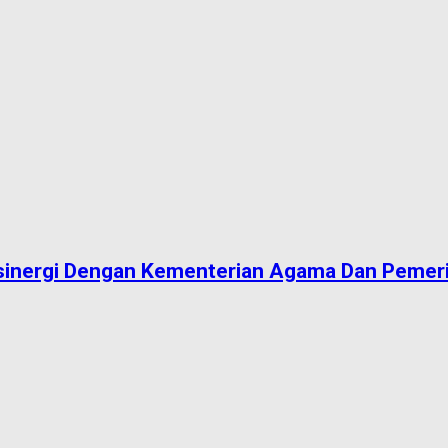
rsinergi Dengan Kementerian Agama Dan Pemer