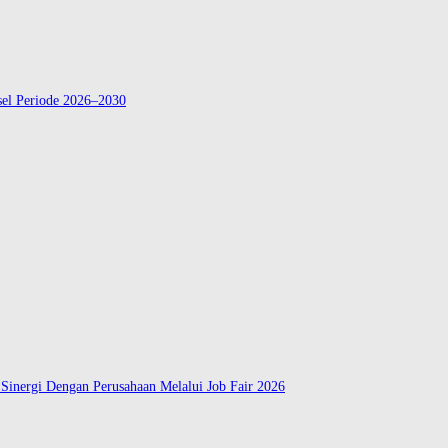
el Periode 2026–2030
Sinergi Dengan Perusahaan Melalui Job Fair 2026