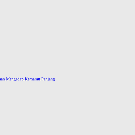
daan Mengadap Kemarau Panjang