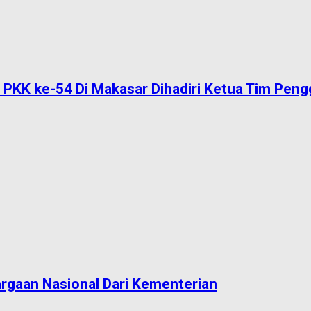
 PKK ke-54 Di Makasar Dihadiri Ketua Tim Peng
argaan Nasional Dari Kementerian