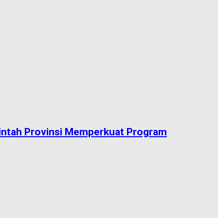
intah Provinsi Memperkuat Program