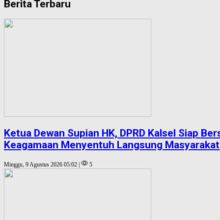
Berita Terbaru
Ketua Dewan Supian HK, DPRD Kalsel Siap Be
Keagamaan Menyentuh Langsung Masyarakat
Minggu, 9 Agustus 2026 05:02 |
5