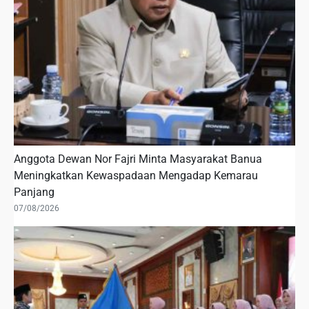
Anggota Dewan Nor Fajri Minta Masyarakat Banua
Meningkatkan Kewaspadaan Mengadap Kemarau
Panjang
07/08/2026