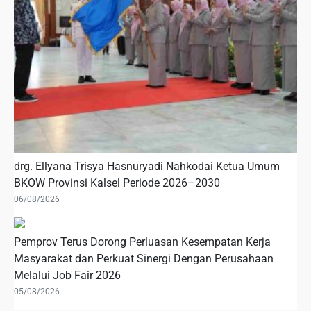
drg. Ellyana Trisya Hasnuryadi Nahkodai Ketua Umum
BKOW Provinsi Kalsel Periode 2026–2030
06/08/2026
Pemprov Terus Dorong Perluasan Kesempatan Kerja
Masyarakat dan Perkuat Sinergi Dengan Perusahaan
Melalui Job Fair 2026
05/08/2026