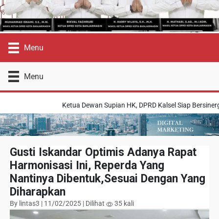
Menu
Menu
Ketua Dewan Supian HK, DPRD Kalsel Siap Bersinergi
Gusti Iskandar Optimis Adanya Rapat
Harmonisasi Ini, Reperda Yang
Nantinya Dibentuk,Sesuai Dengan Yang
Diharapkan
By lintas3 | 11/02/2025 | Dilihat
35 kali