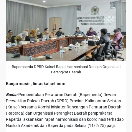
Bapemperda DPRD Kalsel Rapat Harmonisasi Dengan Organisasi
Perangkat Daerah
Banjarmasin, lintaskalsel.com
Badan
Pembentukan Peraturan Daerah (Bapemerda) Dewan
Perwakilan Rakyat Daerah (DPRD) Provinsi Kalimantan Selatan
(Kalsel) bersama Komisi inisiator Rancangan Peraturan Daerah
(Raperda) dan Organisasi Perangkat Daerah pemprakarsa
Raperda laksanakan rapat harmonisasi dan koordinasi terhadap
Naskah Akademik dan Raperda pada Selasa (11/2/25) pagi.