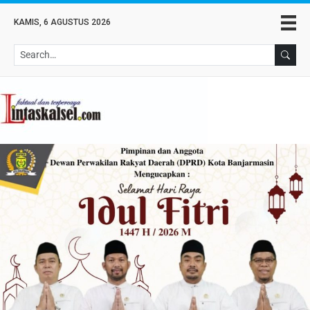
KAMIS, 6 AGUSTUS 2026
Se