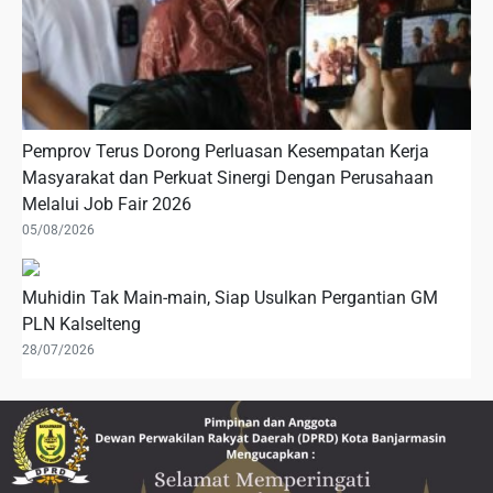
Pemprov Terus Dorong Perluasan Kesempatan Kerja
Masyarakat dan Perkuat Sinergi Dengan Perusahaan
Melalui Job Fair 2026
05/08/2026
Muhidin Tak Main-main, Siap Usulkan Pergantian GM
PLN Kalselteng
28/07/2026