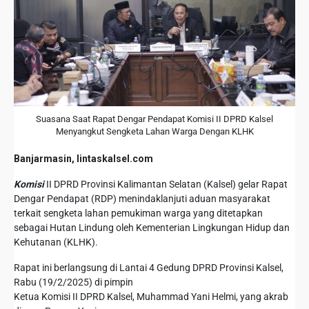
Suasana Saat Rapat Dengar Pendapat Komisi II DPRD Kalsel
Menyangkut Sengketa Lahan Warga Dengan KLHK
Banjarmasin, lintaskalsel.com
Komisi
II DPRD Provinsi Kalimantan Selatan (Kalsel) gelar Rapat
Dengar Pendapat (RDP) menindaklanjuti aduan masyarakat
terkait sengketa lahan pemukiman warga yang ditetapkan
sebagai Hutan Lindung oleh Kementerian Lingkungan Hidup dan
Kehutanan (KLHK).
Rapat ini berlangsung di Lantai 4 Gedung DPRD Provinsi Kalsel,
Rabu (19/2/2025) di pimpin
Ketua Komisi II DPRD Kalsel, Muhammad Yani Helmi, yang akrab