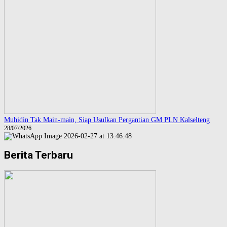
Muhidin Tak Main-main, Siap Usulkan Pergantian GM PLN Kalselteng
28/07/2026
Berita Terbaru