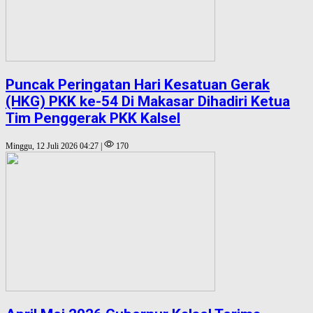
Puncak Peringatan Hari Kesatuan Gerak
(HKG) PKK ke-54 Di Makasar Dihadiri Ketua
Tim Penggerak PKK Kalsel
Minggu, 12 Juli 2026 04:27 |
170