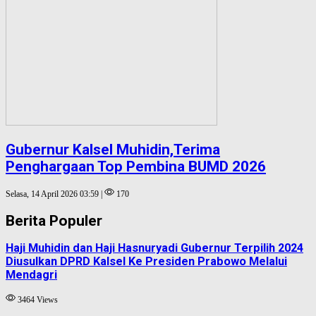
Gubernur Kalsel Muhidin,Terima
Penghargaan Top Pembina BUMD 2026
Selasa, 14 April 2026 03:59 |
170
Berita Populer
Haji Muhidin dan Haji Hasnuryadi Gubernur Terpilih 2024
Diusulkan DPRD Kalsel Ke Presiden Prabowo Melalui
Mendagri
3464 Views