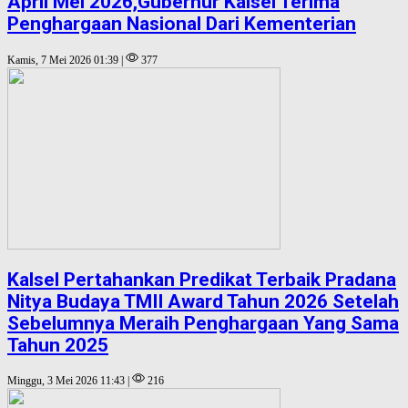
April Mei 2026,Gubernur Kalsel Terima
Penghargaan Nasional Dari Kementerian
Kamis, 7 Mei 2026 01:39 |
377
Kalsel Pertahankan Predikat Terbaik Pradana
Nitya Budaya TMII Award Tahun 2026 Setelah
Sebelumnya Meraih Penghargaan Yang Sama
Tahun 2025
Minggu, 3 Mei 2026 11:43 |
216