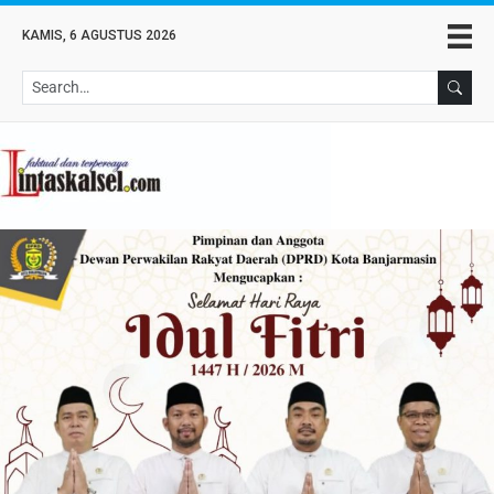
KAMIS, 6 AGUSTUS 2026
Se