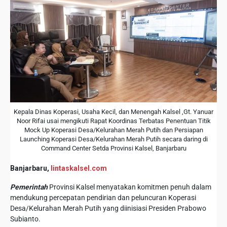
Kepala Dinas Koperasi, Usaha Kecil, dan Menengah Kalsel ,Gt. Yanuar
Noor Rifai usai mengikuti Rapat Koordinas Terbatas Penentuan Titik
Mock Up Koperasi Desa/Kelurahan Merah Putih dan Persiapan
Launching Koperasi Desa/Kelurahan Merah Putih secara daring di
Command Center Setda Provinsi Kalsel, Banjarbaru
Banjarbaru,
lintaskalsel.com
Pemerintah
Provinsi Kalsel menyatakan komitmen penuh dalam
mendukung percepatan pendirian dan peluncuran Koperasi
Desa/Kelurahan Merah Putih yang diinisiasi Presiden Prabowo
Subianto.