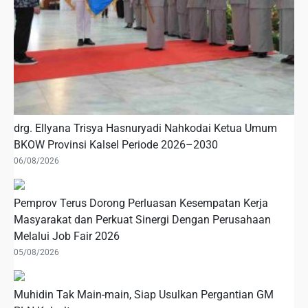
drg. Ellyana Trisya Hasnuryadi Nahkodai Ketua Umum
BKOW Provinsi Kalsel Periode 2026–2030
06/08/2026
Pemprov Terus Dorong Perluasan Kesempatan Kerja
Masyarakat dan Perkuat Sinergi Dengan Perusahaan
Melalui Job Fair 2026
05/08/2026
Muhidin Tak Main-main, Siap Usulkan Pergantian GM