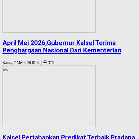
April Mei 2026,Gubernur Kalsel Terima
Penghargaan Nasional Dari Kementerian
Kamis, 7 Mei 2026 01:39 |
376
Kalsel Pertahankan Predikat Terbaik Pradana