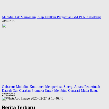
Muhidin Tak Main-main, Siap Usulkan Pergantian GM PLN Kalselteng
28/07/2026
Gubernur Muhidin, Komitmen Memperkuat Sinergi Antara Pemerintah
Daerah Dan Gerakan Pramuka Untuk Membina Generasi Muda Banua
27/07/2026
Berita Terbaru