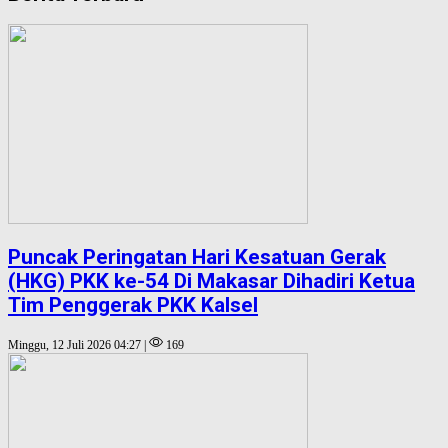
Puncak Peringatan Hari Kesatuan Gerak
(HKG) PKK ke-54 Di Makasar Dihadiri Ketua
Tim Penggerak PKK Kalsel
Minggu, 12 Juli 2026 04:27 |
169