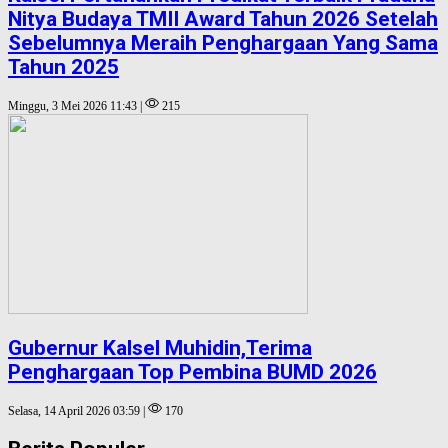
Nitya Budaya TMII Award Tahun 2026 Setelah
Sebelumnya Meraih Penghargaan Yang Sama
Tahun 2025
Minggu, 3 Mei 2026 11:43 |
215
Gubernur Kalsel Muhidin,Terima
Penghargaan Top Pembina BUMD 2026
Selasa, 14 April 2026 03:59 |
170