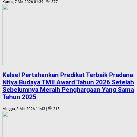
Kamis, 7 Mei 2026 01:39 |
377
Kalsel Pertahankan Predikat Terbaik Pradana
Nitya Budaya TMII Award Tahun 2026 Setelah
Sebelumnya Meraih Penghargaan Yang Sama
Tahun 2025
Minggu, 3 Mei 2026 11:43 |
215