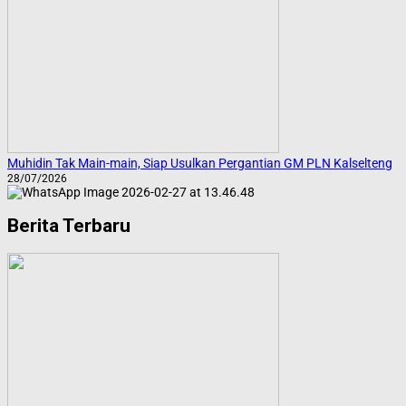
Muhidin Tak Main-main, Siap Usulkan Pergantian GM PLN Kalselteng
28/07/2026
Berita Terbaru