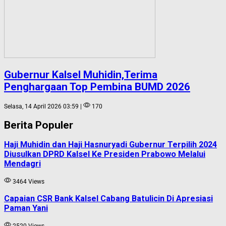
Gubernur Kalsel Muhidin,Terima
Penghargaan Top Pembina BUMD 2026
Selasa, 14 April 2026 03:59 |
170
Berita Populer
Haji Muhidin dan Haji Hasnuryadi Gubernur Terpilih 2024
Diusulkan DPRD Kalsel Ke Presiden Prabowo Melalui
Mendagri
3464 Views
Capaian CSR Bank Kalsel Cabang Batulicin Di Apresiasi
Paman Yani