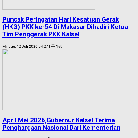
Puncak Peringatan Hari Kesatuan Gerak
(HKG) PKK ke-54 Di Makasar Dihadiri Ketua
Tim Penggerak PKK Kalsel
Minggu, 12 Juli 2026 04:27 |
169
April Mei 2026,Gubernur Kalsel Terima
Penghargaan Nasional Dari Kementerian