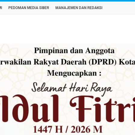
MI
PEDOMAN MEDIA SIBER
MANAJEMEN DAN REDAKSI