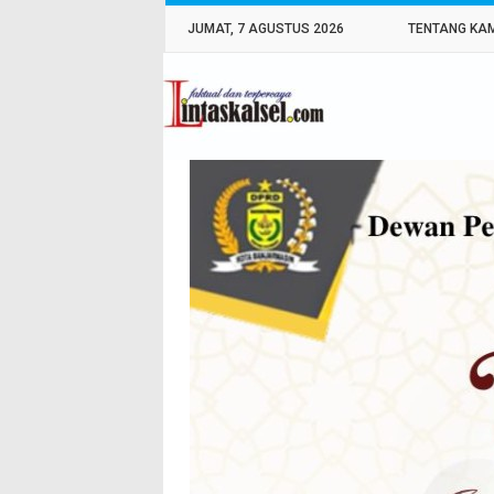
JUMAT, 7 AGUSTUS 2026
TENTANG KA