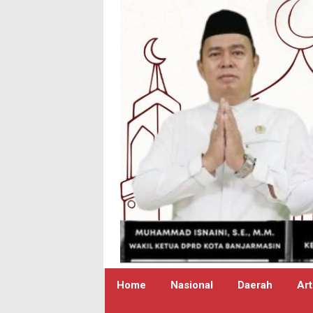
Home
Nasional
Daerah
Art