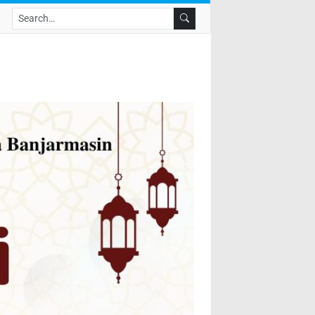
Search