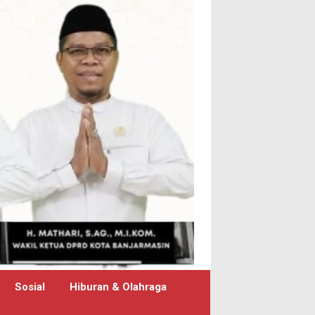
Sosial
Hiburan & Olahraga