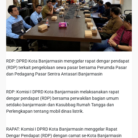
RDP: DPRD Kota Banjarmasin menggelar rapat dengar pendapat
(RDP) terkait pengelolaan sewa pasar bersama Perumda Pasar
dan Pedagang Pasar Sentra Antasari Banjarmasin
RDP: Komisi I DPRD Kota Banjarmasin melaksanakan rapat
dengar pendapat (RDP) bersama perwakilan bagian umum
setdako banjarmasin dan Kasubbag Rumah Tangga dan
Perlengkapan tentang mobil dinas listrik.
RAPAT: Komisi I DPRD Kota Banjarmasin menggelar Rapat
Dengar Pendapat (RDP) dengan camat se-Kota Banjarmasin