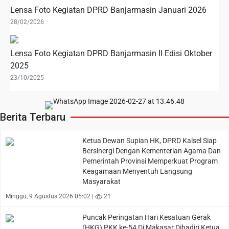
Lensa Foto Kegiatan DPRD Banjarmasin Januari 2026
28/02/2026
Lensa Foto Kegiatan DPRD Banjarmasin II Edisi Oktober
2025
23/10/2025
Berita Terbaru
Ketua Dewan Supian HK, DPRD Kalsel Siap
Bersinergi Dengan Kementerian Agama Dan
Pemerintah Provinsi Memperkuat Program
Keagamaan Menyentuh Langsung
Masyarakat
Minggu, 9 Agustus 2026 05:02 |
21
Puncak Peringatan Hari Kesatuan Gerak
(HKG) PKK ke-54 Di Makasar Dihadiri Ketua