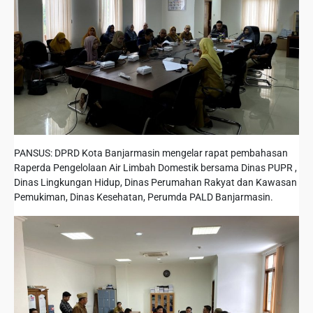
PANSUS: DPRD Kota Banjarmasin mengelar rapat pembahasan
Raperda Pengelolaan Air Limbah Domestik bersama Dinas PUPR ,
Dinas Lingkungan Hidup, Dinas Perumahan Rakyat dan Kawasan
Pemukiman, Dinas Kesehatan, Perumda PALD Banjarmasin.