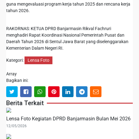
guna mengevaluasi program kerja tahun 2025 dan rencana kerja
tahun 2026.
RAKORNAS: KETUA DPRD Banjarmasin Rikval Fachruri
menghadiri Rapat Koordinasi Nasional Pemerintah Pusat dan
Daerah Tahun 2026 di Sentul Jawa Barat yang diselenggarakan
Kementerian Dalam Negeri RI.
Kategori:
Lensa Foto
Array
Bagikan ini:
Berita Terkait
Lensa Foto Kegiatan DPRD Banjarmasin Bulan Mei 2026
12/05/2026