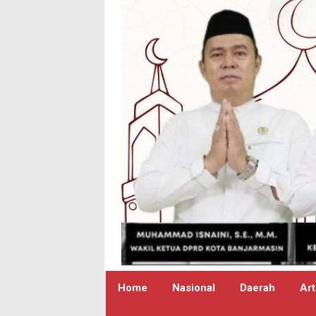
Home
Nasional
Daerah
Art