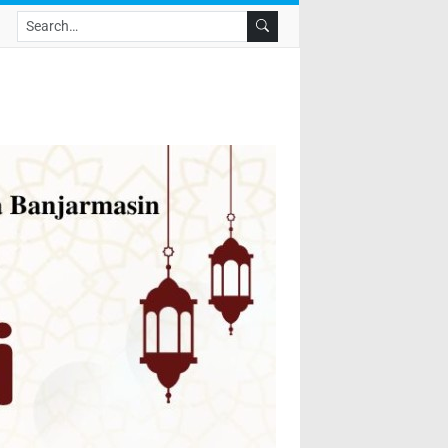
Search