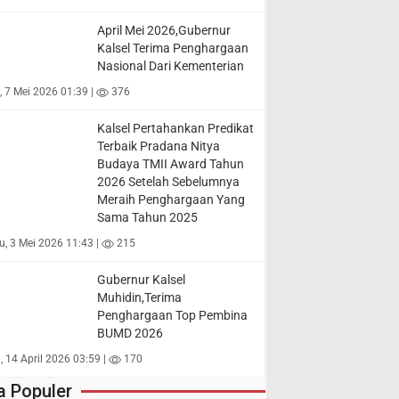
April Mei 2026,Gubernur
Kalsel Terima Penghargaan
Nasional Dari Kementerian
 7 Mei 2026 01:39 |
376
Kalsel Pertahankan Predikat
Terbaik Pradana Nitya
Budaya TMII Award Tahun
2026 Setelah Sebelumnya
Meraih Penghargaan Yang
Sama Tahun 2025
, 3 Mei 2026 11:43 |
215
Gubernur Kalsel
Muhidin,Terima
Penghargaan Top Pembina
BUMD 2026
, 14 April 2026 03:59 |
170
a Populer