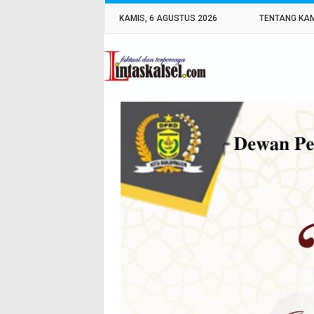
KAMIS, 6 AGUSTUS 2026
TENTANG KA