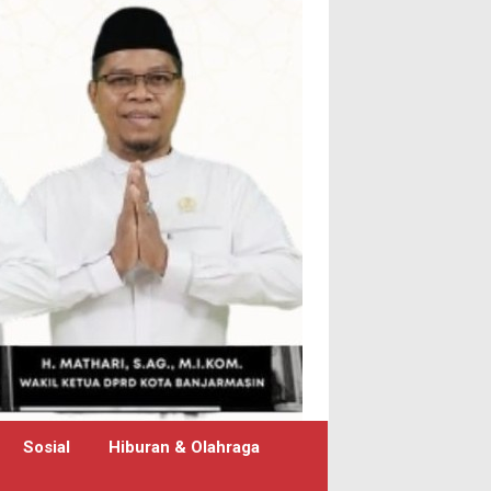
Sosial
Hiburan & Olahraga