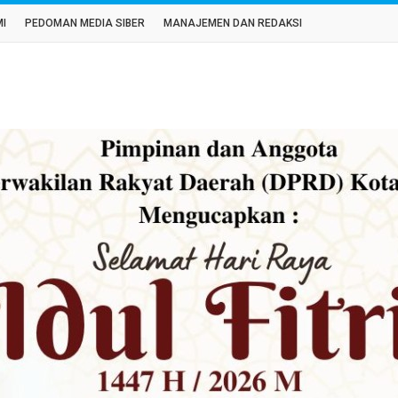
MI
PEDOMAN MEDIA SIBER
MANAJEMEN DAN REDAKSI