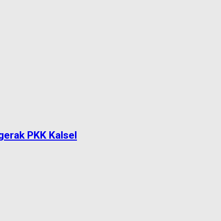
gerak PKK Kalsel