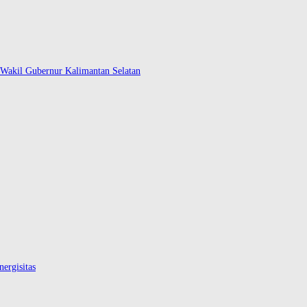
Wakil Gubernur Kalimantan Selatan
ergisitas