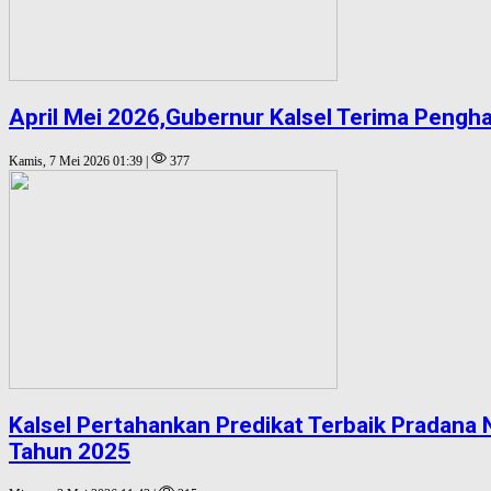
April Mei 2026,Gubernur Kalsel Terima Pengh
Kamis, 7 Mei 2026 01:39 |
377
Kalsel Pertahankan Predikat Terbaik Pradan
Tahun 2025