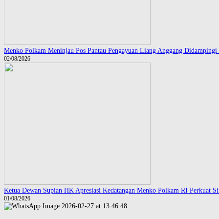
Menko Polkam Meninjau Pos Pantau Pengayuan Liang Anggang Didampingi 
02/08/2026
Ketua Dewan Supian HK Apresiasi Kedatangan Menko Polkam RI Perkuat Sin
01/08/2026