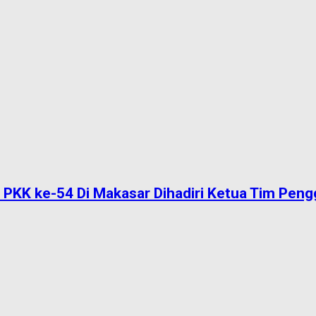
 PKK ke-54 Di Makasar Dihadiri Ketua Tim Peng