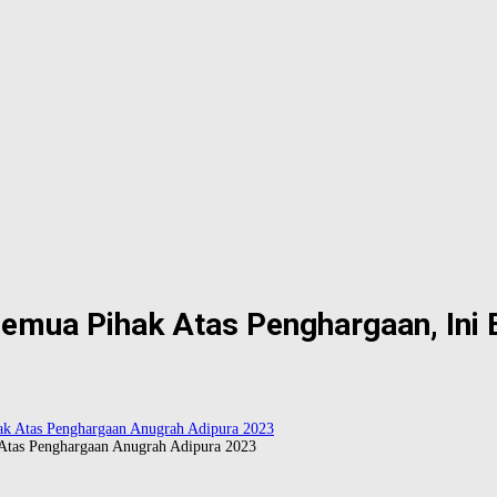
mua Pihak Atas Penghargaan, Ini Bu
Atas Penghargaan Anugrah Adipura 2023