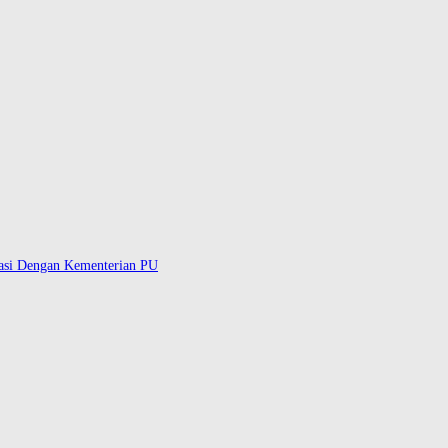
gasi Dengan Kementerian PU