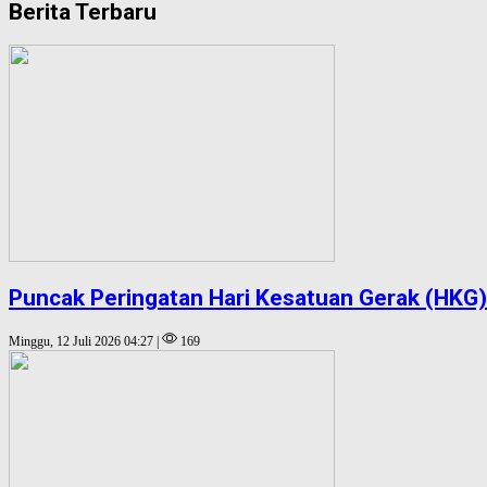
Berita Terbaru
Puncak Peringatan Hari Kesatuan Gerak (HKG)
Minggu, 12 Juli 2026 04:27 |
169