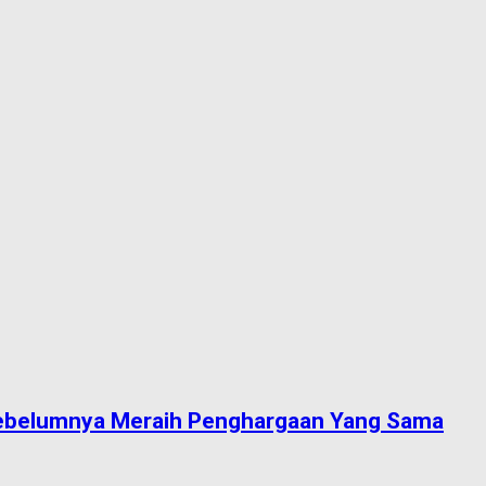
 Sebelumnya Meraih Penghargaan Yang Sama