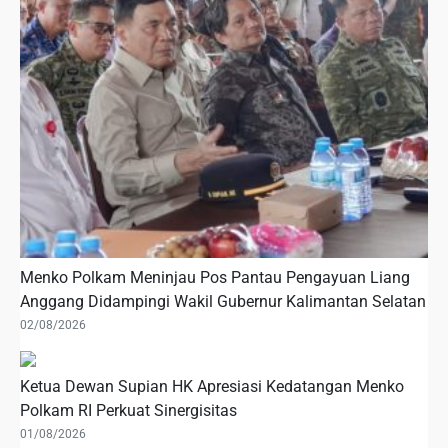
Menko Polkam Meninjau Pos Pantau Pengayuan Liang
Anggang Didampingi Wakil Gubernur Kalimantan Selatan
02/08/2026
Ketua Dewan Supian HK Apresiasi Kedatangan Menko
Polkam RI Perkuat Sinergisitas
01/08/2026