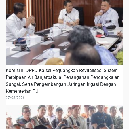
Komisi III DPRD Kalsel Perjuangkan Revitalisasi Sistem
Perpipaan Air Banjarbakula, Penanganan Pendangkalan
Sungai, Serta Pengembangan Jaringan Irigasi Dengan
Kementerian PU
07/08/2026