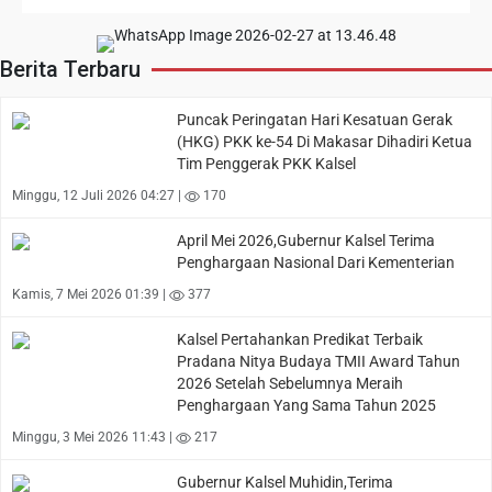
Berita Terbaru
Puncak Peringatan Hari Kesatuan Gerak
(HKG) PKK ke-54 Di Makasar Dihadiri Ketua
Tim Penggerak PKK Kalsel
Minggu, 12 Juli 2026 04:27 |
170
April Mei 2026,Gubernur Kalsel Terima
Penghargaan Nasional Dari Kementerian
Kamis, 7 Mei 2026 01:39 |
377
Kalsel Pertahankan Predikat Terbaik
Pradana Nitya Budaya TMII Award Tahun
2026 Setelah Sebelumnya Meraih
Penghargaan Yang Sama Tahun 2025
Minggu, 3 Mei 2026 11:43 |
217
Gubernur Kalsel Muhidin,Terima