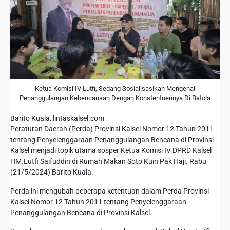
Ketua Komisi IV Lutfi, Sedang Sosialisasikan Mengenai
Penanggulangan Kebencanaan Dengan Konstentuennya Di Batola
Barito Kuala, lintaskalsel.com
Peraturan Daerah (Perda) Provinsi Kalsel Nomor 12 Tahun 2011
tentang Penyelenggaraan Penanggulangan Bencana di Provinsi
Kalsel menjadi topik utama sosper Ketua Komisi IV DPRD Kalsel
HM.Lutfi Saifuddin di Rumah Makan Soto Kuin Pak Haji. Rabu
(21/5/2024) Barito Kuala.
Perda ini mengubah beberapa ketentuan dalam Perda Provinsi
Kalsel Nomor 12 Tahun 2011 tentang Penyelenggaraan
Penanggulangan Bencana di Provinsi Kalsel.