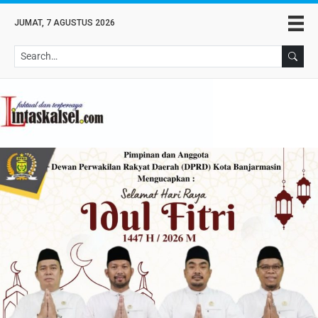
JUMAT, 7 AGUSTUS 2026
Se