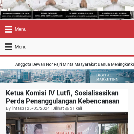
Menu
Menu
Anggota Dewan Nor Fajri Minta Masyarakat Banua Meningkatkan 
Ketua Komisi IV Lutfi, Sosialisasikan
Perda Penanggulangan Kebencanaan
By lintas3 | 25/05/2024 | Dilihat
31 kali