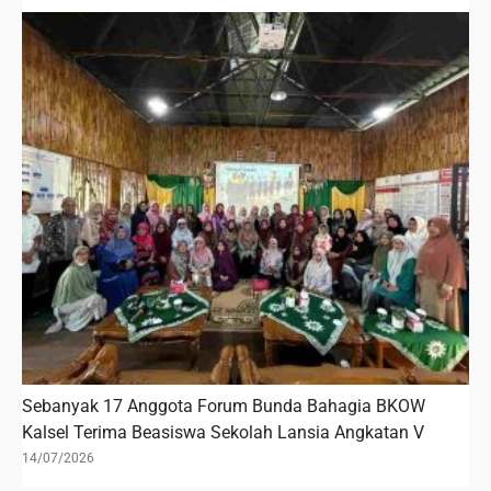
Sebanyak 17 Anggota Forum Bunda Bahagia BKOW
Kalsel Terima Beasiswa Sekolah Lansia Angkatan V
14/07/2026