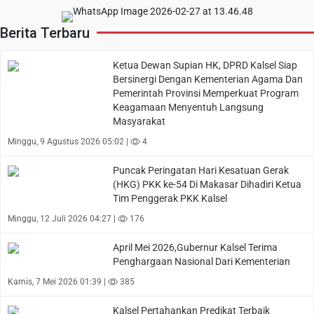
Berita Terbaru
Ketua Dewan Supian HK, DPRD Kalsel Siap
Bersinergi Dengan Kementerian Agama Dan
Pemerintah Provinsi Memperkuat Program
Keagamaan Menyentuh Langsung
Masyarakat
Minggu, 9 Agustus 2026 05:02 |
4
Puncak Peringatan Hari Kesatuan Gerak
(HKG) PKK ke-54 Di Makasar Dihadiri Ketua
Tim Penggerak PKK Kalsel
Minggu, 12 Juli 2026 04:27 |
176
April Mei 2026,Gubernur Kalsel Terima
Penghargaan Nasional Dari Kementerian
Kamis, 7 Mei 2026 01:39 |
385
Kalsel Pertahankan Predikat Terbaik