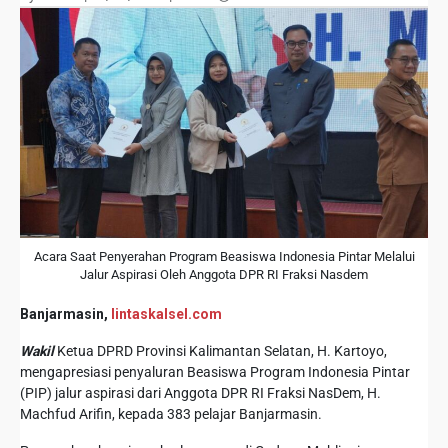
Acara Saat Penyerahan Program Beasiswa Indonesia Pintar Melalui
Jalur Aspirasi Oleh Anggota DPR RI Fraksi Nasdem
Banjarmasin,
lintaskalsel.com
Wakil
Ketua DPRD Provinsi Kalimantan Selatan, H. Kartoyo,
mengapresiasi penyaluran Beasiswa Program Indonesia Pintar
(PIP) jalur aspirasi dari Anggota DPR RI Fraksi NasDem, H.
Machfud Arifin, kepada 383 pelajar Banjarmasin.