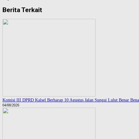
Berita Terkait
Komisi III DPRD Kalsel Berharap 10 Agustus Jalan Sungai Lulut Benar Bena
04/08/2026