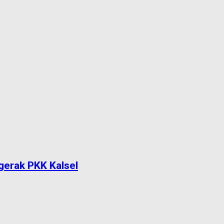
gerak PKK Kalsel