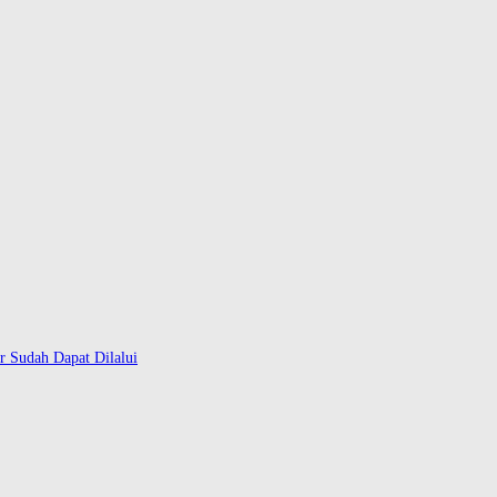
r Sudah Dapat Dilalui