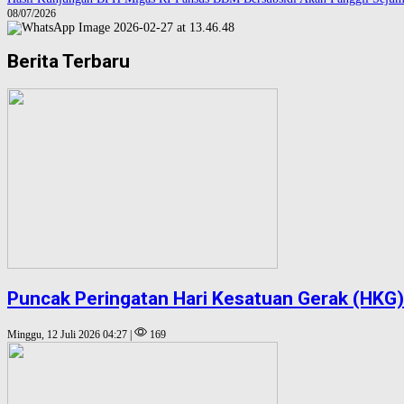
08/07/2026
Berita Terbaru
Puncak Peringatan Hari Kesatuan Gerak (HKG)
Minggu, 12 Juli 2026 04:27 |
169