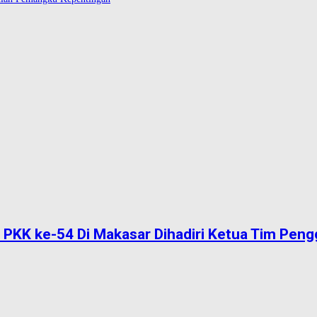
 PKK ke-54 Di Makasar Dihadiri Ketua Tim Peng