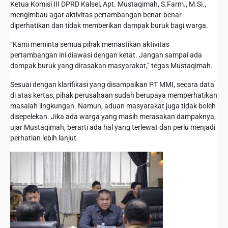
Ketua Komisi III DPRD Kalsel, Apt. Mustaqimah, S.Farm., M.Si.,
mengimbau agar aktivitas pertambangan benar-benar
diperhatikan dan tidak memberikan dampak buruk bagi warga.
“Kami meminta semua pihak memastikan aktivitas
pertambangan ini diawasi dengan ketat. Jangan sampai ada
dampak buruk yang dirasakan masyarakat,” tegas Mustaqimah.
Sesuai dengan klarifikasi yang disampaikan PT MMI, secara data
di atas kertas, pihak perusahaan sudah berupaya memperhatikan
masalah lingkungan. Namun, aduan masyarakat juga tidak boleh
disepelekan. Jika ada warga yang masih merasakan dampaknya,
ujar Mustaqimah, berarti ada hal yang terlewat dan perlu menjadi
perhatian lebih lanjut.