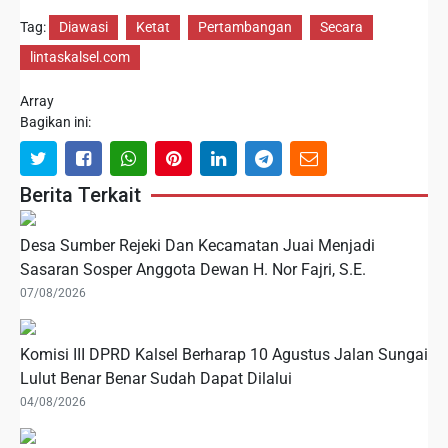
Tag:
Diawasi
Ketat
Pertambangan
Secara
lintaskalsel.com
Array
Bagikan ini:
Berita Terkait
Desa Sumber Rejeki Dan Kecamatan Juai Menjadi
Sasaran Sosper Anggota Dewan H. Nor Fajri, S.E.
07/08/2026
Komisi III DPRD Kalsel Berharap 10 Agustus Jalan Sungai
Lulut Benar Benar Sudah Dapat Dilalui
04/08/2026