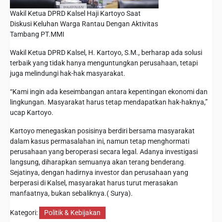
Wakil Ketua DPRD Kalsel Haji Kartoyo Saat
Diskusi Keluhan Warga Rantau Dengan Aktivitas
Tambang PT.MMI
Wakil Ketua DPRD Kalsel, H. Kartoyo, S.M., berharap ada solusi
terbaik yang tidak hanya menguntungkan perusahaan, tetapi
juga melindungi hak-hak masyarakat.
“Kami ingin ada keseimbangan antara kepentingan ekonomi dan
lingkungan. Masyarakat harus tetap mendapatkan hak-haknya,”
ucap Kartoyo.
Kartoyo menegaskan posisinya berdiri bersama masyarakat
dalam kasus permasalahan ini, namun tetap menghormati
perusahaan yang beroperasi secara legal. Adanya investigasi
langsung, diharapkan semuanya akan terang benderang.
Sejatinya, dengan hadirnya investor dan perusahaan yang
berperasi di Kalsel, masyarakat harus turut merasakan
manfaatnya, bukan sebaliknya.( Surya).
Kategori:
Politik & Kebijakan