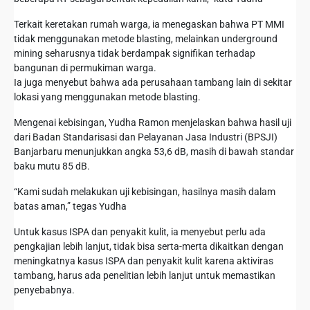
Terkait keretakan rumah warga, ia menegaskan bahwa PT MMI
tidak menggunakan metode blasting, melainkan underground
mining seharusnya tidak berdampak signifikan terhadap
bangunan di permukiman warga.
Ia juga menyebut bahwa ada perusahaan tambang lain di sekitar
lokasi yang menggunakan metode blasting.
Mengenai kebisingan, Yudha Ramon menjelaskan bahwa hasil uji
dari Badan Standarisasi dan Pelayanan Jasa Industri (BPSJI)
Banjarbaru menunjukkan angka 53,6 dB, masih di bawah standar
baku mutu 85 dB.
“Kami sudah melakukan uji kebisingan, hasilnya masih dalam
batas aman,” tegas Yudha
Untuk kasus ISPA dan penyakit kulit, ia menyebut perlu ada
pengkajian lebih lanjut, tidak bisa serta-merta dikaitkan dengan
meningkatnya kasus ISPA dan penyakit kulit karena aktiviras
tambang, harus ada penelitian lebih lanjut untuk memastikan
penyebabnya.