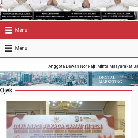
Menu
Menu
Anggota Dewan Nor Fajri Minta Masyarakat Ba
Ojek