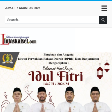
JUMAT, 7 AGUSTUS 2026
Se