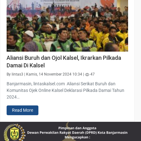
Aliansi Buruh dan Ojol Kalsel, Ikrarkan Pilkada
Damai Di Kalsel
By lintas3 | Kamis, 14 November 2024 10:34 |
47
Banjarmasin, lintaskalsel.com Aliansi Serikat Buruh dan
Komunitas Ojek Online Kalsel Deklarasi Pilkada Damai Tahun
2024…
Read More