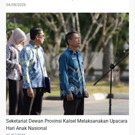
04/08/2026
Seketariat Dewan Provinsi Kalsel Melaksanakan Upacara
Hari Anak Nasional