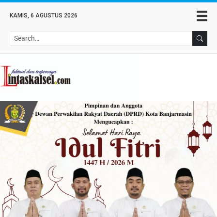
KAMIS, 6 AGUSTUS 2026
Se