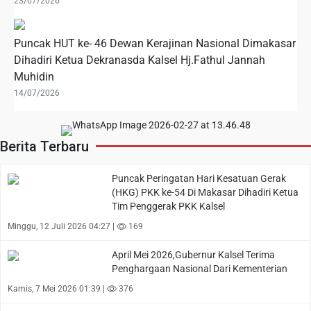
23/07/2026
Puncak HUT ke- 46 Dewan Kerajinan Nasional Dimakasar
Dihadiri Ketua Dekranasda Kalsel Hj.Fathul Jannah
Muhidin
14/07/2026
Berita Terbaru
Puncak Peringatan Hari Kesatuan Gerak
(HKG) PKK ke-54 Di Makasar Dihadiri Ketua
Tim Penggerak PKK Kalsel
Minggu, 12 Juli 2026 04:27 |
169
April Mei 2026,Gubernur Kalsel Terima
Penghargaan Nasional Dari Kementerian
Kamis, 7 Mei 2026 01:39 |
376