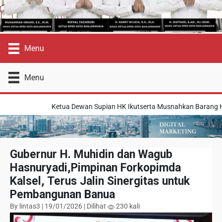
Menu
Menu
Ketua Dewan Supian HK Ikutserta Musnahkan Barang Haram Ya
Gubernur H. Muhidin dan Wagub
Hasnuryadi,Pimpinan Forkopimda
Kalsel, Terus Jalin Sinergitas untuk
Pembangunan Banua
By lintas3 | 19/01/2026 | Dilihat
230 kali