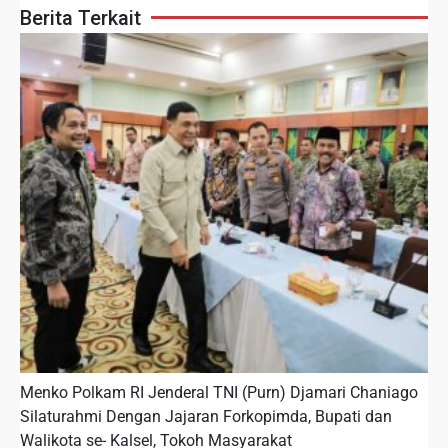
Berita Terkait
Menko Polkam RI Jenderal TNI (Purn) Djamari Chaniago
Silaturahmi Dengan Jajaran Forkopimda, Bupati dan
Walikota se- Kalsel, Tokoh Masyarakat