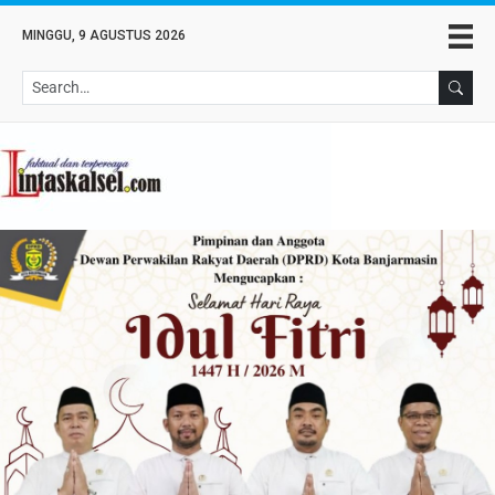
MINGGU, 9 AGUSTUS 2026
Se