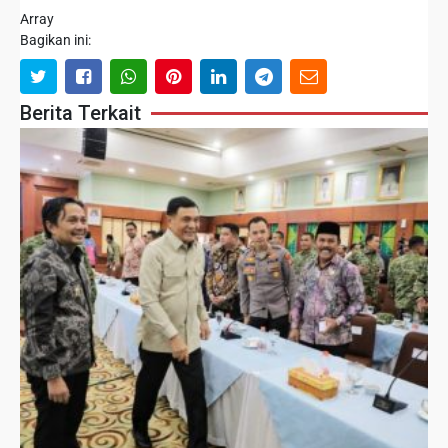
Array
Bagikan ini:
Berita Terkait