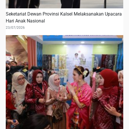
Seketariat Dewan Provinsi Kalsel Melaksanakan Upacara
Hari Anak Nasional
23/07/2026