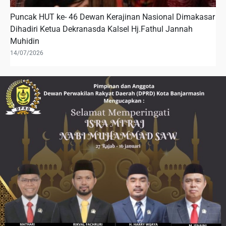
Puncak HUT ke- 46 Dewan Kerajinan Nasional Dimakasar
Dihadiri Ketua Dekranasda Kalsel Hj.Fathul Jannah
Muhidin
14/07/2026