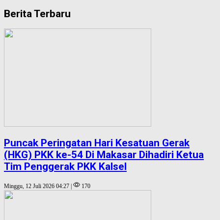
Berita Terbaru
Puncak Peringatan Hari Kesatuan Gerak
(HKG) PKK ke-54 Di Makasar Dihadiri Ketua
Tim Penggerak PKK Kalsel
Minggu, 12 Juli 2026 04:27 |
170