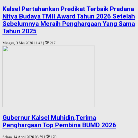
Kalsel Pertahankan Predikat Terbaik Pradana
Nitya Budaya TMII Award Tahun 2026 Setelah
Sebelumnya Meraih Penghargaan Yang Sama
Tahun 2025
Minggu, 3 Mei 2026 11:43 |
217
Gubernur Kalsel Muhidin,Terima
Penghargaan Top Pembina BUMD 2026
Selasa, 14 April 2026 03:59 |
170