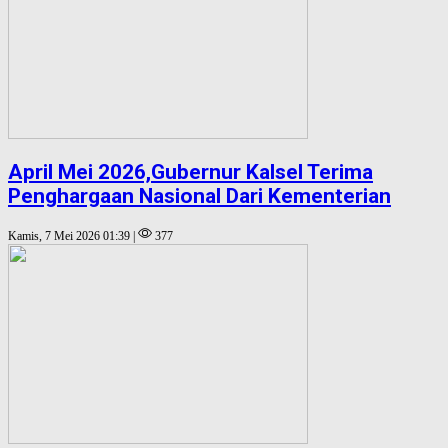
April Mei 2026,Gubernur Kalsel Terima
Penghargaan Nasional Dari Kementerian
Kamis, 7 Mei 2026 01:39 |
377