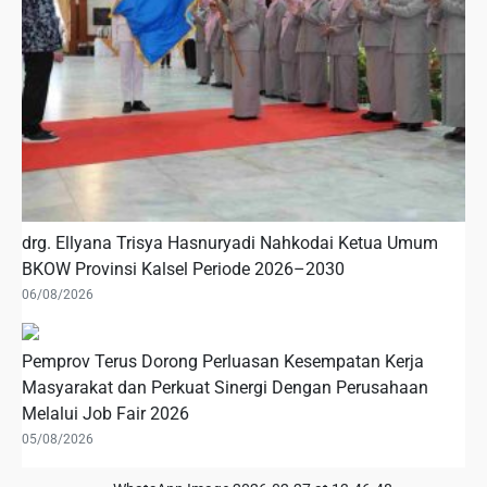
drg. Ellyana Trisya Hasnuryadi Nahkodai Ketua Umum
BKOW Provinsi Kalsel Periode 2026–2030
06/08/2026
Pemprov Terus Dorong Perluasan Kesempatan Kerja
Masyarakat dan Perkuat Sinergi Dengan Perusahaan
Melalui Job Fair 2026
05/08/2026