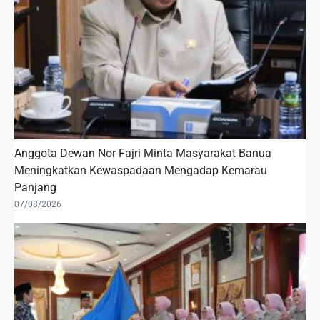
Anggota Dewan Nor Fajri Minta Masyarakat Banua
Meningkatkan Kewaspadaan Mengadap Kemarau
Panjang
07/08/2026