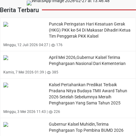
Berita Terbaru
Puncak Peringatan Hari Kesatuan Gerak
(HKG) PKK ke-54 Di Makasar Dihadiri Ketua
Tim Penggerak PKK Kalsel
Minggu, 12 Juli 2026 04:27 |
176
April Mei 2026,Gubernur Kalsel Terima
Penghargaan Nasional Dari Kementerian
Kamis, 7 Mei 2026 01:39 |
385
Kalsel Pertahankan Predikat Terbaik
Pradana Nitya Budaya TMII Award Tahun
2026 Setelah Sebelumnya Meraih
Penghargaan Yang Sama Tahun 2025
Minggu, 3 Mei 2026 11:43 |
226
Gubernur Kalsel Muhidin,Terima
Penghargaan Top Pembina BUMD 2026