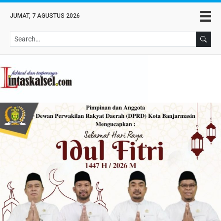
JUMAT, 7 AGUSTUS 2026
Se