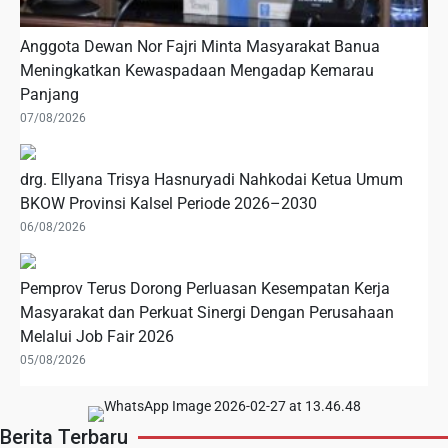
Anggota Dewan Nor Fajri Minta Masyarakat Banua
Meningkatkan Kewaspadaan Mengadap Kemarau
Panjang
07/08/2026
drg. Ellyana Trisya Hasnuryadi Nahkodai Ketua Umum
BKOW Provinsi Kalsel Periode 2026–2030
06/08/2026
Pemprov Terus Dorong Perluasan Kesempatan Kerja
Masyarakat dan Perkuat Sinergi Dengan Perusahaan
Melalui Job Fair 2026
05/08/2026
Berita Terbaru