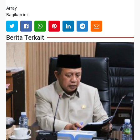
Array
Bagikan ini:
Berita Terkait