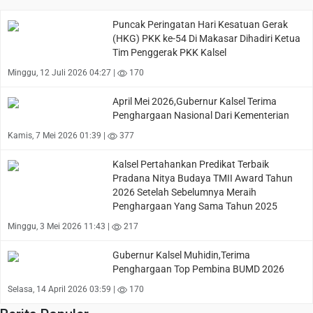
Puncak Peringatan Hari Kesatuan Gerak
(HKG) PKK ke-54 Di Makasar Dihadiri Ketua
Tim Penggerak PKK Kalsel
Minggu, 12 Juli 2026 04:27 |
170
April Mei 2026,Gubernur Kalsel Terima
Penghargaan Nasional Dari Kementerian
Kamis, 7 Mei 2026 01:39 |
377
Kalsel Pertahankan Predikat Terbaik
Pradana Nitya Budaya TMII Award Tahun
2026 Setelah Sebelumnya Meraih
Penghargaan Yang Sama Tahun 2025
Minggu, 3 Mei 2026 11:43 |
217
Gubernur Kalsel Muhidin,Terima
Penghargaan Top Pembina BUMD 2026
Selasa, 14 April 2026 03:59 |
170