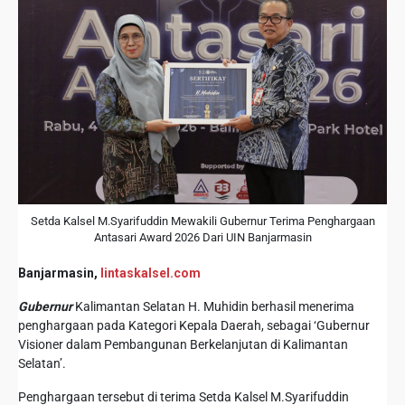
Setda Kalsel M.Syarifuddin Mewakili Gubernur Terima Penghargaan
Antasari Award 2026 Dari UIN Banjarmasin
Banjarmasin,
lintaskalsel.com
Gubernur
Kalimantan Selatan H. Muhidin berhasil menerima
penghargaan pada Kategori Kepala Daerah, sebagai ‘Gubernur
Visioner dalam Pembangunan Berkelanjutan di Kalimantan
Selatan’.
Penghargaan tersebut di terima Setda Kalsel M.Syarifuddin