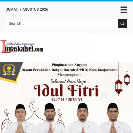
JUMAT, 7 AGUSTUS 2026
Se