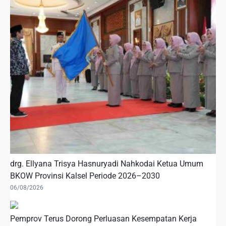
drg. Ellyana Trisya Hasnuryadi Nahkodai Ketua Umum
BKOW Provinsi Kalsel Periode 2026–2030
06/08/2026
Pemprov Terus Dorong Perluasan Kesempatan Kerja