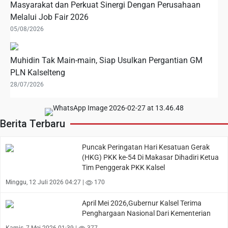
Masyarakat dan Perkuat Sinergi Dengan Perusahaan
Melalui Job Fair 2026
05/08/2026
Muhidin Tak Main-main, Siap Usulkan Pergantian GM
PLN Kalselteng
28/07/2026
Berita Terbaru
Puncak Peringatan Hari Kesatuan Gerak
(HKG) PKK ke-54 Di Makasar Dihadiri Ketua
Tim Penggerak PKK Kalsel
Minggu, 12 Juli 2026 04:27 |
170
April Mei 2026,Gubernur Kalsel Terima
Penghargaan Nasional Dari Kementerian