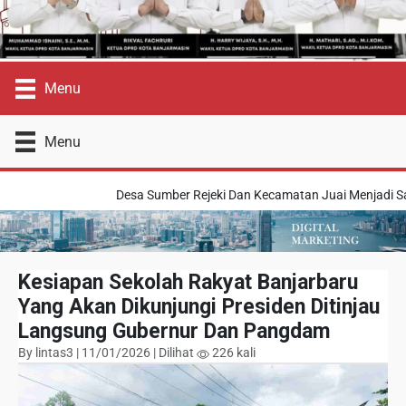
Menu
Menu
Desa Sumber Rejeki Dan Kecamatan Juai Menjadi Sasaran
Kesiapan Sekolah Rakyat Banjarbaru
Yang Akan Dikunjungi Presiden Ditinjau
Langsung Gubernur Dan Pangdam
By lintas3 | 11/01/2026 | Dilihat
226 kali