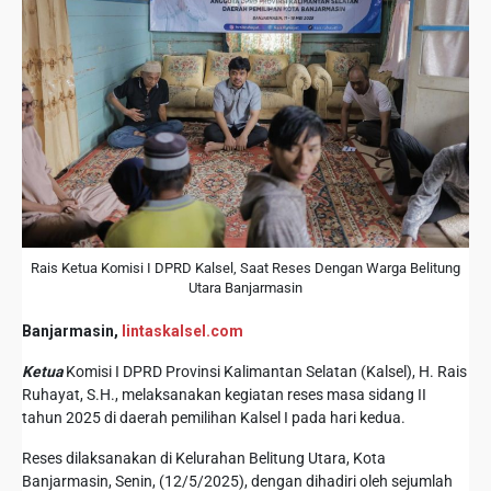
Rais Ketua Komisi I DPRD Kalsel, Saat Reses Dengan Warga Belitung
Utara Banjarmasin
Banjarmasin,
lintaskalsel.com
Ketua
Komisi I DPRD Provinsi Kalimantan Selatan (Kalsel), H. Rais
Ruhayat, S.H., melaksanakan kegiatan reses masa sidang II
tahun 2025 di daerah pemilihan Kalsel I pada hari kedua.
Reses dilaksanakan di Kelurahan Belitung Utara, Kota
Banjarmasin, Senin, (12/5/2025), dengan dihadiri oleh sejumlah