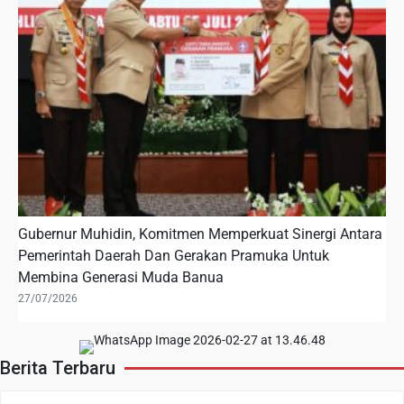
Gubernur Muhidin, Komitmen Memperkuat Sinergi Antara
Pemerintah Daerah Dan Gerakan Pramuka Untuk
Membina Generasi Muda Banua
27/07/2026
Berita Terbaru