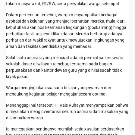
tokoh masyarakat, RT/RW, serta perwakilan warga setempat.
Dalam pertemuan tersebut, warga menyampaikan berbagai
aspirasi dan keluhan yang menjadi perhatian mereka, mulai dari
kebutuhan akan pos keamanan lingkungan (poskamling) hingga
perbaikan fasilitas pendidikan dasar. Mereka berharap adanya
perhatian dari wakil rakyat untuk mewujudkan lingkungan yang
aman dan fasilitas pendidikan yang memadai.
Salah satu aspirasi yang mencuat adalah permintaan renovasi
sekolah dasar di wilayah tersebut, terutama pada bagian
perpustakaan dan kantor dewan guru yang dinilai sudah tidak
layak pakai.
Warga menginginkan suasana belajar yang nyaman dan
mendukung kegiatan belajar mengajar secara optimal.
Menanggapi hal tersebut, H. Rais Ruhayat menyampaikan bahwa
dirinya akan menginventarisir seluruh aspirasi dan masukan yang
disampaikan warga.
Ia menegaskan pentingnya memilah setiap usulan berdasarkan