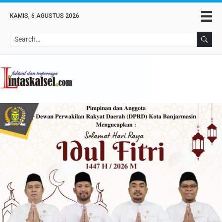
KAMIS, 6 AGUSTUS 2026
Se