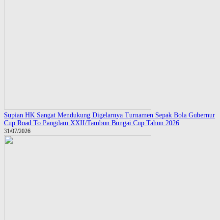
Supian HK Sangat Mendukung Digelarnya Turnamen Sepak Bola Gubernur
Cup Road To Pangdam XXII/Tambun Bungai Cup Tahun 2026
31/07/2026