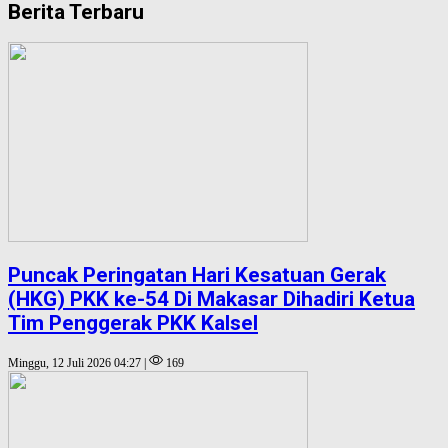
Berita Terbaru
Puncak Peringatan Hari Kesatuan Gerak
(HKG) PKK ke-54 Di Makasar Dihadiri Ketua
Tim Penggerak PKK Kalsel
Minggu, 12 Juli 2026 04:27 |
169