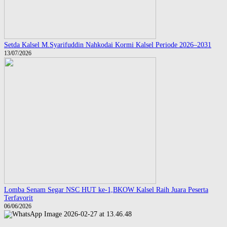
Setda Kalsel M.Syarifuddin Nahkodai Kormi Kalsel Periode 2026–2031
13/07/2026
Lomba Senam Segar NSC HUT ke-1,BKOW Kalsel Raih Juara Peserta
Terfavorit
06/06/2026