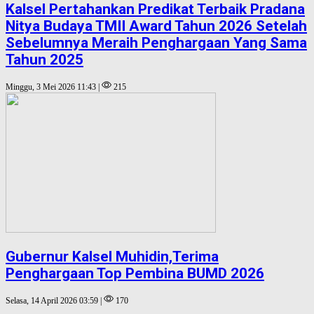
Kalsel Pertahankan Predikat Terbaik Pradana
Nitya Budaya TMII Award Tahun 2026 Setelah
Sebelumnya Meraih Penghargaan Yang Sama
Tahun 2025
Minggu, 3 Mei 2026 11:43 |
215
Gubernur Kalsel Muhidin,Terima
Penghargaan Top Pembina BUMD 2026
Selasa, 14 April 2026 03:59 |
170