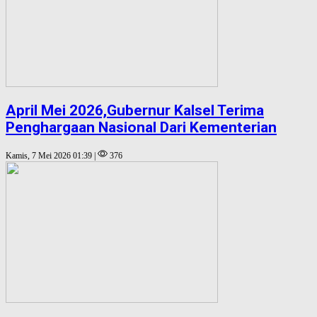
April Mei 2026,Gubernur Kalsel Terima
Penghargaan Nasional Dari Kementerian
Kamis, 7 Mei 2026 01:39 |
376