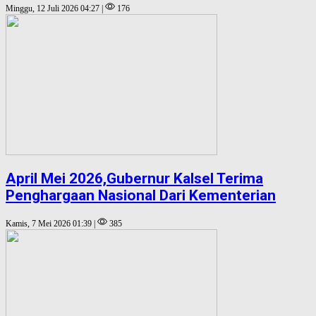
Minggu, 12 Juli 2026 04:27 |
176
April Mei 2026,Gubernur Kalsel Terima
Penghargaan Nasional Dari Kementerian
Kamis, 7 Mei 2026 01:39 |
385