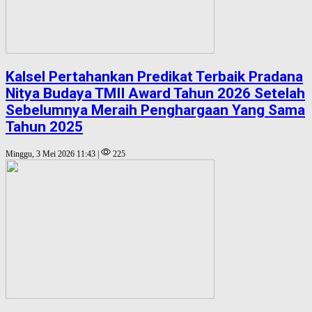
Kalsel Pertahankan Predikat Terbaik Pradana
Nitya Budaya TMII Award Tahun 2026 Setelah
Sebelumnya Meraih Penghargaan Yang Sama
Tahun 2025
Minggu, 3 Mei 2026 11:43 |
225