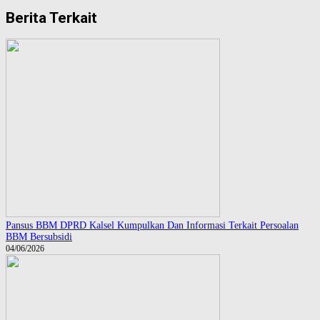
Berita Terkait
Pansus BBM DPRD Kalsel Kumpulkan Dan Informasi Terkait Persoalan
BBM Bersubsidi
04/06/2026