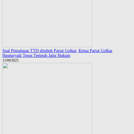
Soal Pemalsuan TTD ditubuh Partai Golkar, Ketua Partai Golkar
Hasnuryadi Tegas Tempuh Jalur Hukum
11/09/2025