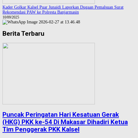
Kader Golkar Kalsel Puar Junaidi Laporkan Dugaan Pemalsuan Surat
Rekomendasi PAW ke Polresta Banjarmasin
10/09/2025
Berita Terbaru
Puncak Peringatan Hari Kesatuan Gerak
(HKG) PKK ke-54 Di Makasar Dihadiri Ketua
Tim Penggerak PKK Kalsel