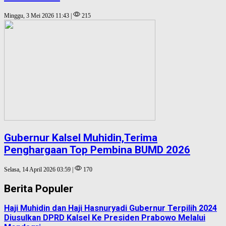
Minggu, 3 Mei 2026 11:43 |
215
Gubernur Kalsel Muhidin,Terima
Penghargaan Top Pembina BUMD 2026
Selasa, 14 April 2026 03:59 |
170
Berita Populer
Haji Muhidin dan Haji Hasnuryadi Gubernur Terpilih 2024
Diusulkan DPRD Kalsel Ke Presiden Prabowo Melalui