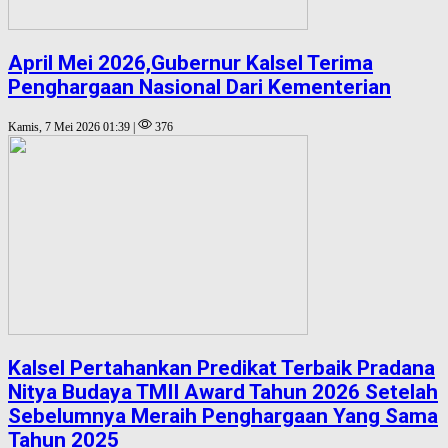
April Mei 2026,Gubernur Kalsel Terima
Penghargaan Nasional Dari Kementerian
Kamis, 7 Mei 2026 01:39 |
376
Kalsel Pertahankan Predikat Terbaik Pradana
Nitya Budaya TMII Award Tahun 2026 Setelah
Sebelumnya Meraih Penghargaan Yang Sama
Tahun 2025