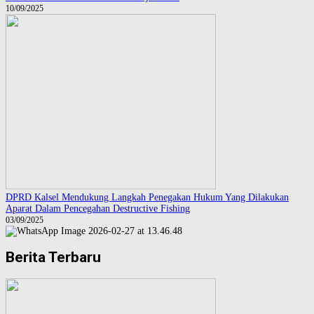
10/09/2025
DPRD Kalsel Mendukung Langkah Penegakan Hukum Yang Dilakukan
Aparat Dalam Pencegahan Destructive Fishing
03/09/2025
Berita Terbaru