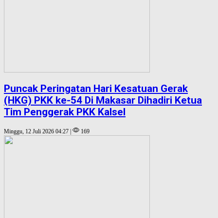
Puncak Peringatan Hari Kesatuan Gerak
(HKG) PKK ke-54 Di Makasar Dihadiri Ketua
Tim Penggerak PKK Kalsel
Minggu, 12 Juli 2026 04:27 |
169