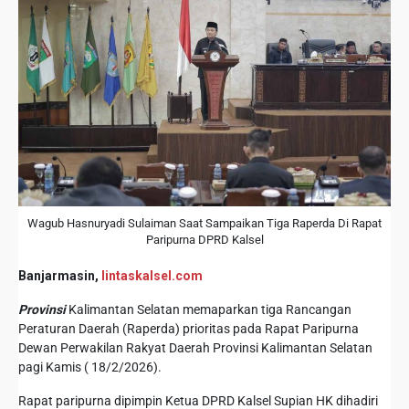
Wagub Hasnuryadi Sulaiman Saat Sampaikan Tiga Raperda Di Rapat
Paripurna DPRD Kalsel
Banjarmasin,
lintaskalsel.com
Provinsi
Kalimantan Selatan memaparkan tiga Rancangan
Peraturan Daerah (Raperda) prioritas pada Rapat Paripurna
Dewan Perwakilan Rakyat Daerah Provinsi Kalimantan Selatan
pagi Kamis ( 18/2/2026).
Rapat paripurna dipimpin Ketua DPRD Kalsel Supian HK dihadiri