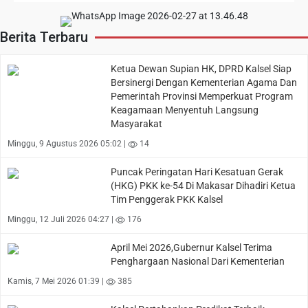
Berita Terbaru
Ketua Dewan Supian HK, DPRD Kalsel Siap
Bersinergi Dengan Kementerian Agama Dan
Pemerintah Provinsi Memperkuat Program
Keagamaan Menyentuh Langsung
Masyarakat
Minggu, 9 Agustus 2026 05:02 |
14
Puncak Peringatan Hari Kesatuan Gerak
(HKG) PKK ke-54 Di Makasar Dihadiri Ketua
Tim Penggerak PKK Kalsel
Minggu, 12 Juli 2026 04:27 |
176
April Mei 2026,Gubernur Kalsel Terima
Penghargaan Nasional Dari Kementerian
Kamis, 7 Mei 2026 01:39 |
385