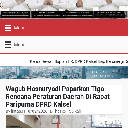
Menu
Menu
Ketua Dewan Supian HK, DPRD Kalsel Siap Bersinergi De
Wagub Hasnuryadi Paparkan Tiga
Rencana Peraturan Daerah Di Rapat
Paripurna DPRD Kalsel
By lintas3 | 18/02/2026 | Dilihat
136 kali