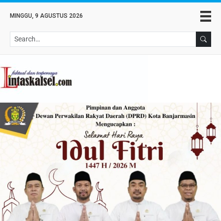
MINGGU, 9 AGUSTUS 2026
Se