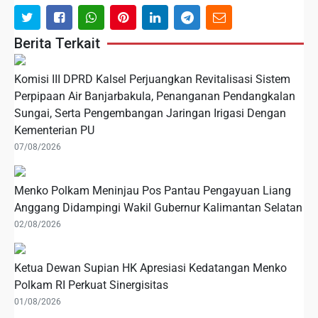
Berita Terkait
Komisi III DPRD Kalsel Perjuangkan Revitalisasi Sistem
Perpipaan Air Banjarbakula, Penanganan Pendangkalan
Sungai, Serta Pengembangan Jaringan Irigasi Dengan
Kementerian PU
07/08/2026
Menko Polkam Meninjau Pos Pantau Pengayuan Liang
Anggang Didampingi Wakil Gubernur Kalimantan Selatan
02/08/2026
Ketua Dewan Supian HK Apresiasi Kedatangan Menko
Polkam RI Perkuat Sinergisitas
01/08/2026