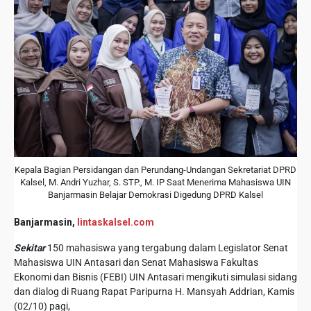
Kepala Bagian Persidangan dan Perundang-Undangan Sekretariat DPRD
Kalsel, M. Andri Yuzhar, S. STP., M. IP Saat Menerima Mahasiswa UIN
Banjarmasin Belajar Demokrasi Digedung DPRD Kalsel
Banjarmasin,
lintaskalsel.com
Sekitar
150 mahasiswa yang tergabung dalam Legislator Senat
Mahasiswa UIN Antasari dan Senat Mahasiswa Fakultas
Ekonomi dan Bisnis (FEBI) UIN Antasari mengikuti simulasi sidang
dan dialog di Ruang Rapat Paripurna H. Mansyah Addrian, Kamis
(02/10) pagi,