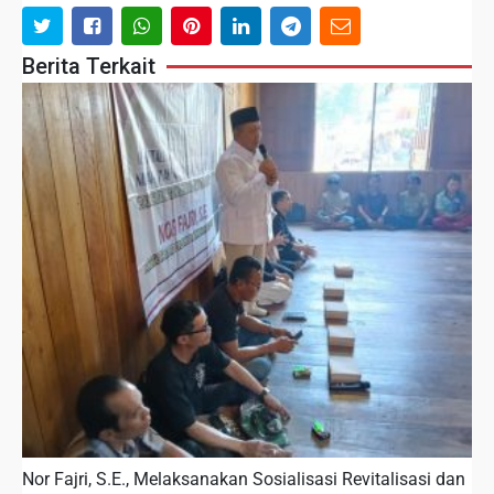
Berita Terkait
Nor Fajri, S.E., Melaksanakan Sosialisasi Revitalisasi dan