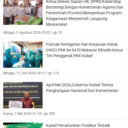
Ketua Dewan Supian HK, DPRD Kalsel Siap
Bersinergi Dengan Kementerian Agama Dan
Pemerintah Provinsi Memperkuat Program
Keagamaan Menyentuh Langsung
Masyarakat
Minggu, 9 Agustus 2026 05:02 |
10
Puncak Peringatan Hari Kesatuan Gerak
(HKG) PKK ke-54 Di Makasar Dihadiri Ketua
Tim Penggerak PKK Kalsel
Minggu, 12 Juli 2026 04:27 |
176
April Mei 2026,Gubernur Kalsel Terima
Penghargaan Nasional Dari Kementerian
Kamis, 7 Mei 2026 01:39 |
385
Kalsel Pertahankan Predikat Terbaik