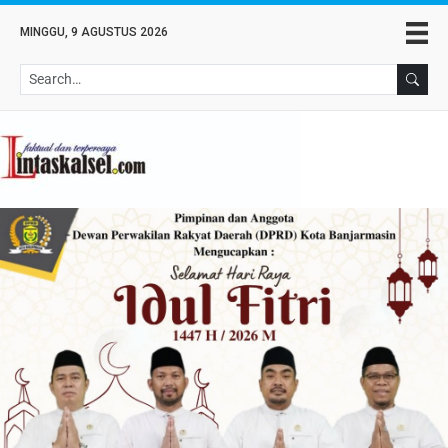
MINGGU, 9 AGUSTUS 2026
Se