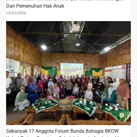
Dan Pemenuhan Hak Anak
15/07/2026
Sebanyak 17 Anggota Forum Bunda Bahagia BKOW