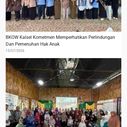
BKOW Kalsel Kometmen Memperhatikan Perlindungan
Dan Pemenuhan Hak Anak
15/07/2026