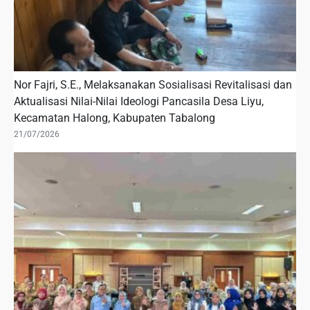
Nor Fajri, S.E., Melaksanakan Sosialisasi Revitalisasi dan
Aktualisasi Nilai-Nilai Ideologi Pancasila Desa Liyu,
Kecamatan Halong, Kabupaten Tabalong
21/07/2026