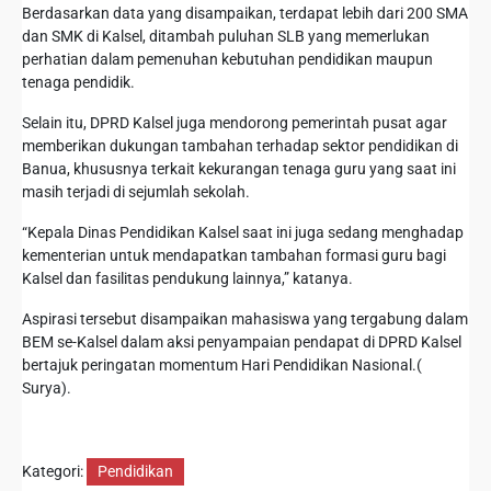
Berdasarkan data yang disampaikan, terdapat lebih dari 200 SMA
dan SMK di Kalsel, ditambah puluhan SLB yang memerlukan
perhatian dalam pemenuhan kebutuhan pendidikan maupun
tenaga pendidik.
Selain itu, DPRD Kalsel juga mendorong pemerintah pusat agar
memberikan dukungan tambahan terhadap sektor pendidikan di
Banua, khususnya terkait kekurangan tenaga guru yang saat ini
masih terjadi di sejumlah sekolah.
“Kepala Dinas Pendidikan Kalsel saat ini juga sedang menghadap
kementerian untuk mendapatkan tambahan formasi guru bagi
Kalsel dan fasilitas pendukung lainnya,” katanya.
Aspirasi tersebut disampaikan mahasiswa yang tergabung dalam
BEM se-Kalsel dalam aksi penyampaian pendapat di DPRD Kalsel
bertajuk peringatan momentum Hari Pendidikan Nasional.(
Surya).
Kategori:
Pendidikan