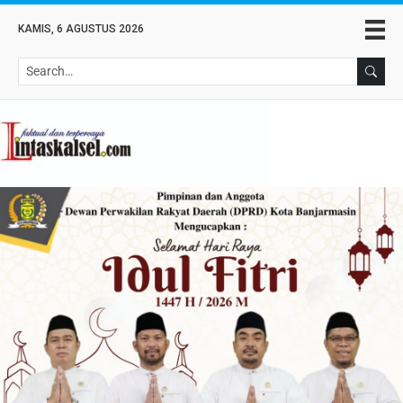
KAMIS, 6 AGUSTUS 2026
Se