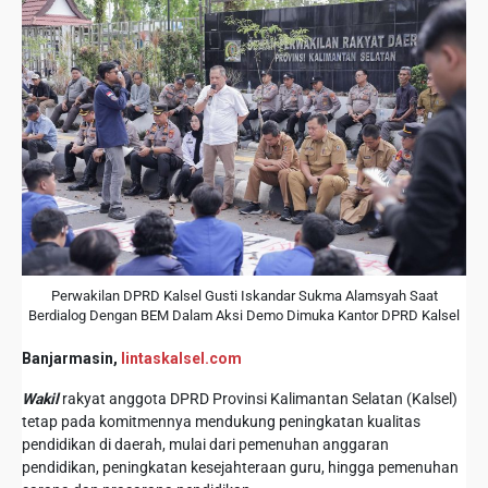
Perwakilan DPRD Kalsel Gusti Iskandar Sukma Alamsyah Saat
Berdialog Dengan BEM Dalam Aksi Demo Dimuka Kantor DPRD Kalsel
Banjarmasin,
lintaskalsel.com
Wakil
rakyat anggota DPRD Provinsi Kalimantan Selatan (Kalsel)
tetap pada komitmennya mendukung peningkatan kualitas
pendidikan di daerah, mulai dari pemenuhan anggaran
pendidikan, peningkatan kesejahteraan guru, hingga pemenuhan