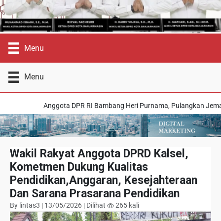
Menu
Menu
Anggota DPR RI Bambang Heri Purnama, Pulangkan Jemaah Umrah
Wakil Rakyat Anggota DPRD Kalsel,
Kometmen Dukung Kualitas
Pendidikan,Anggaran, Kesejahteraan
Dan Sarana Prasarana Pendidikan
By lintas3 | 13/05/2026 | Dilihat
265 kali