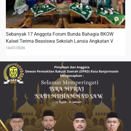
Sebanyak 17 Anggota Forum Bunda Bahagia BKOW
Kalsel Terima Beasiswa Sekolah Lansia Angkatan V
14/07/2026