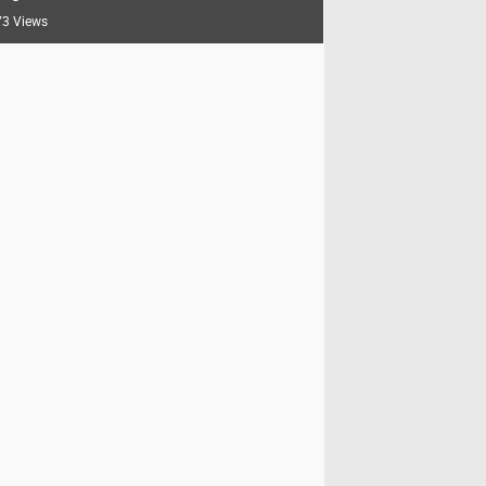
3 Views