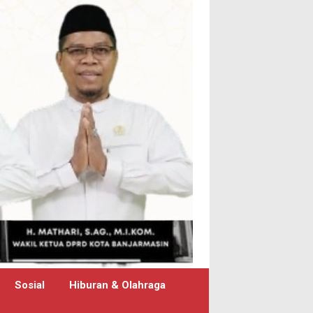
Sosial
Hiburan & Olahraga