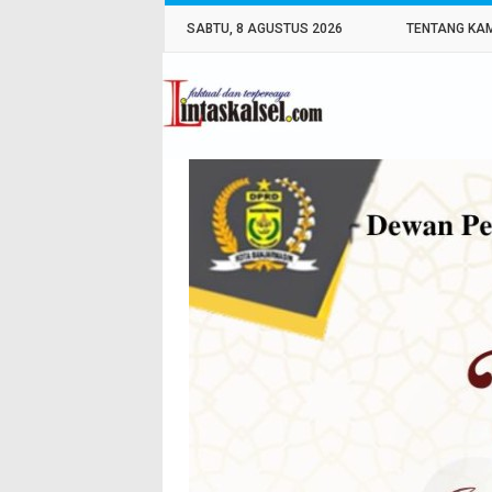
SABTU, 8 AGUSTUS 2026
TENTANG KA