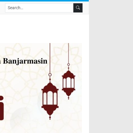
Search