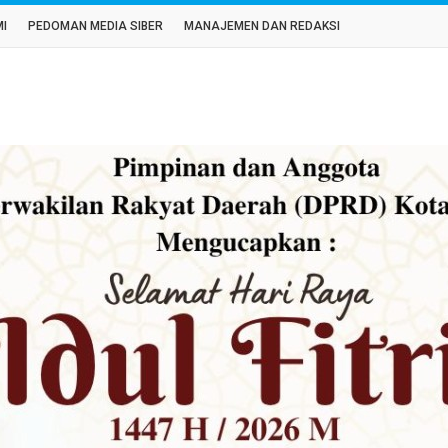
MI
PEDOMAN MEDIA SIBER
MANAJEMEN DAN REDAKSI