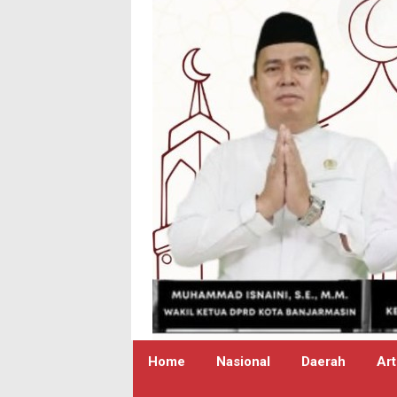
Home
Nasional
Daerah
Art