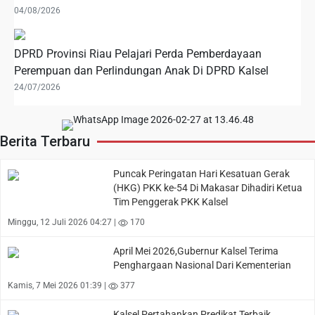
04/08/2026
DPRD Provinsi Riau Pelajari Perda Pemberdayaan
Perempuan dan Perlindungan Anak Di DPRD Kalsel
24/07/2026
Berita Terbaru
Puncak Peringatan Hari Kesatuan Gerak
(HKG) PKK ke-54 Di Makasar Dihadiri Ketua
Tim Penggerak PKK Kalsel
Minggu, 12 Juli 2026 04:27 |
170
April Mei 2026,Gubernur Kalsel Terima
Penghargaan Nasional Dari Kementerian
Kamis, 7 Mei 2026 01:39 |
377
Kalsel Pertahankan Predikat Terbaik