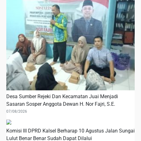
Desa Sumber Rejeki Dan Kecamatan Juai Menjadi
Sasaran Sosper Anggota Dewan H. Nor Fajri, S.E.
07/08/2026
Komisi III DPRD Kalsel Berharap 10 Agustus Jalan Sungai
Lulut Benar Benar Sudah Dapat Dilalui