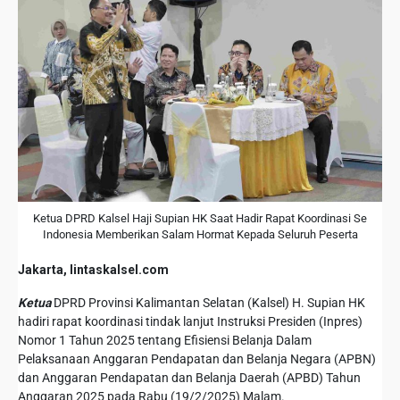
Ketua DPRD Kalsel Haji Supian HK Saat Hadir Rapat Koordinasi Se
Indonesia Memberikan Salam Hormat Kepada Seluruh Peserta
Jakarta, lintaskalsel.com
Ketua
DPRD Provinsi Kalimantan Selatan (Kalsel) H. Supian HK
hadiri rapat koordinasi tindak lanjut Instruksi Presiden (Inpres)
Nomor 1 Tahun 2025 tentang Efisiensi Belanja Dalam
Pelaksanaan Anggaran Pendapatan dan Belanja Negara (APBN)
dan Anggaran Pendapatan dan Belanja Daerah (APBD) Tahun
Anggaran 2025 pada Rabu (19/2/2025) Malam.