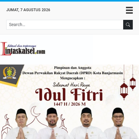
JUMAT, 7 AGUSTUS 2026
Se