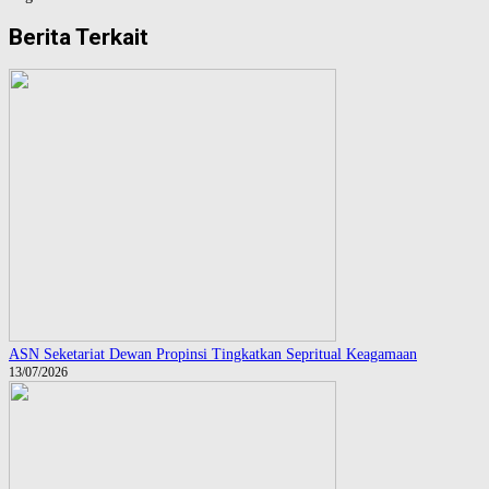
Berita Terkait
ASN Seketariat Dewan Propinsi Tingkatkan Sepritual Keagamaan
13/07/2026