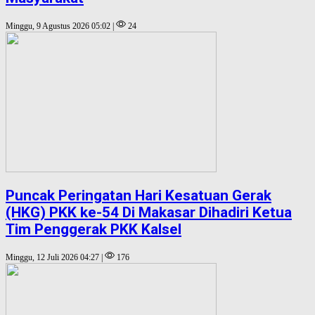
Minggu, 9 Agustus 2026 05:02 |
24
Puncak Peringatan Hari Kesatuan Gerak
(HKG) PKK ke-54 Di Makasar Dihadiri Ketua
Tim Penggerak PKK Kalsel
Minggu, 12 Juli 2026 04:27 |
176