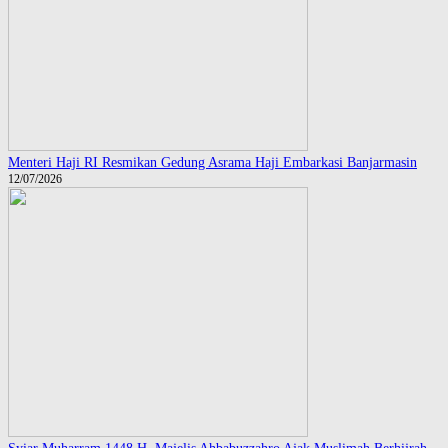
Menteri Haji RI Resmikan Gedung Asrama Haji Embarkasi Banjarmasin
12/07/2026