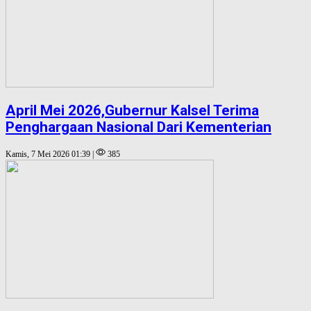
April Mei 2026,Gubernur Kalsel Terima
Penghargaan Nasional Dari Kementerian
Kamis, 7 Mei 2026 01:39 |
385