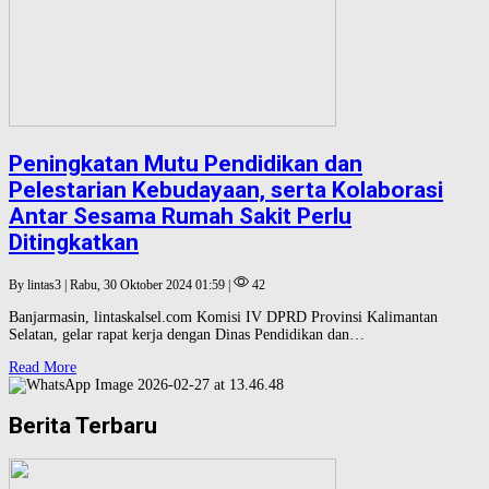
Peningkatan Mutu Pendidikan dan
Pelestarian Kebudayaan, serta Kolaborasi
Antar Sesama Rumah Sakit Perlu
Ditingkatkan
By lintas3 | Rabu, 30 Oktober 2024 01:59 |
42
Banjarmasin, lintaskalsel.com Komisi IV DPRD Provinsi Kalimantan
Selatan, gelar rapat kerja dengan Dinas Pendidikan dan…
Read More
Berita Terbaru