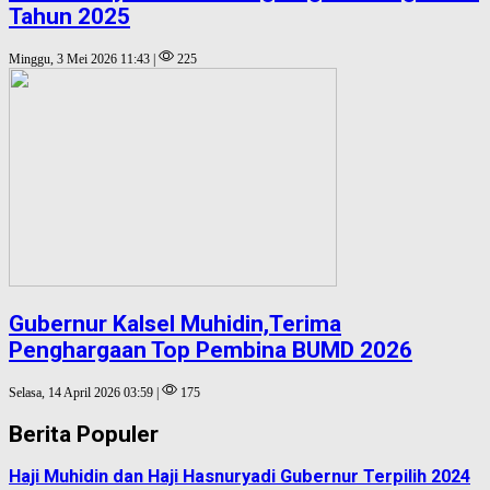
Tahun 2025
Minggu, 3 Mei 2026 11:43 |
225
Gubernur Kalsel Muhidin,Terima
Penghargaan Top Pembina BUMD 2026
Selasa, 14 April 2026 03:59 |
175
Berita Populer
Haji Muhidin dan Haji Hasnuryadi Gubernur Terpilih 2024