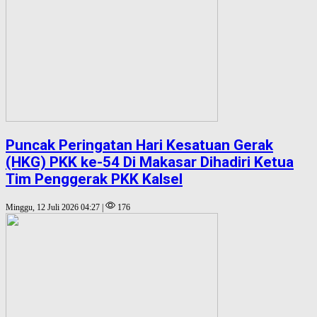
Puncak Peringatan Hari Kesatuan Gerak
(HKG) PKK ke-54 Di Makasar Dihadiri Ketua
Tim Penggerak PKK Kalsel
Minggu, 12 Juli 2026 04:27 |
176