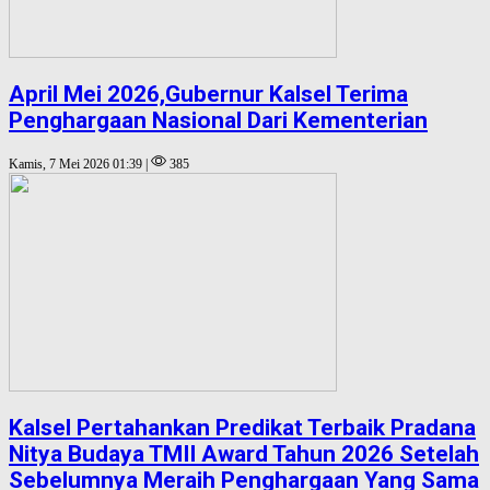
April Mei 2026,Gubernur Kalsel Terima
Penghargaan Nasional Dari Kementerian
Kamis, 7 Mei 2026 01:39 |
385
Kalsel Pertahankan Predikat Terbaik Pradana
Nitya Budaya TMII Award Tahun 2026 Setelah
Sebelumnya Meraih Penghargaan Yang Sama