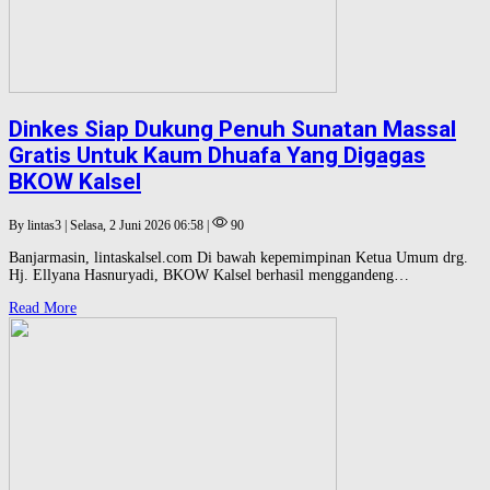
Dinkes Siap Dukung Penuh Sunatan Massal
Gratis Untuk Kaum Dhuafa Yang Digagas
BKOW Kalsel
By lintas3 | Selasa, 2 Juni 2026 06:58 |
90
Banjarmasin, lintaskalsel.com Di bawah kepemimpinan Ketua Umum drg.
Hj. Ellyana Hasnuryadi, BKOW Kalsel berhasil menggandeng…
Read More