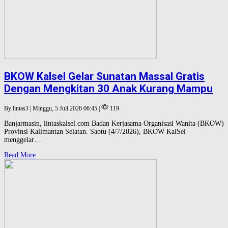
BKOW Kalsel Gelar Sunatan Massal Gratis
Dengan Mengkitan 30 Anak Kurang Mampu
By lintas3 | Minggu, 5 Juli 2026 06:45 |
119
Banjarmasin, lintaskalsel.com Badan Kerjasama Organisasi Wanita (BKOW)
Provinsi Kalimantan Selatan. Sabtu (4/7/2026), BKOW KalSel
menggelar…
Read More