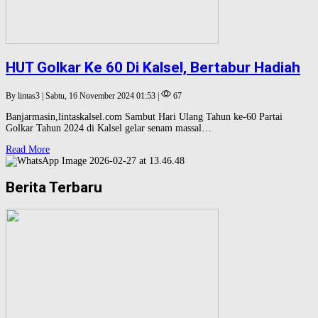
HUT Golkar Ke 60 Di Kalsel, Bertabur Hadiah
By lintas3 | Sabtu, 16 November 2024 01:53 |
67
Banjarmasin,lintaskalsel.com Sambut Hari Ulang Tahun ke-60 Partai
Golkar Tahun 2024 di Kalsel gelar senam massal…
Read More
Berita Terbaru