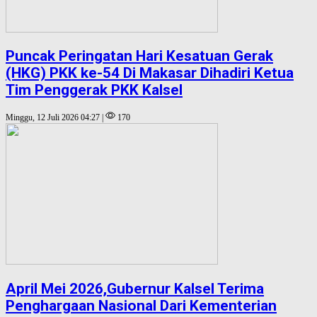
Puncak Peringatan Hari Kesatuan Gerak
(HKG) PKK ke-54 Di Makasar Dihadiri Ketua
Tim Penggerak PKK Kalsel
Minggu, 12 Juli 2026 04:27 |
170
April Mei 2026,Gubernur Kalsel Terima
Penghargaan Nasional Dari Kementerian