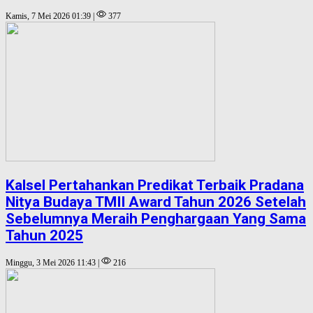
Kamis, 7 Mei 2026 01:39 |
377
Kalsel Pertahankan Predikat Terbaik Pradana
Nitya Budaya TMII Award Tahun 2026 Setelah
Sebelumnya Meraih Penghargaan Yang Sama
Tahun 2025
Minggu, 3 Mei 2026 11:43 |
216