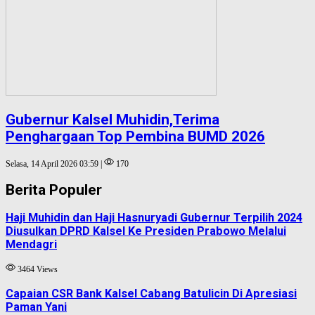
Gubernur Kalsel Muhidin,Terima
Penghargaan Top Pembina BUMD 2026
Selasa, 14 April 2026 03:59 |
170
Berita Populer
Haji Muhidin dan Haji Hasnuryadi Gubernur Terpilih 2024
Diusulkan DPRD Kalsel Ke Presiden Prabowo Melalui
Mendagri
3464 Views
Capaian CSR Bank Kalsel Cabang Batulicin Di Apresiasi
Paman Yani