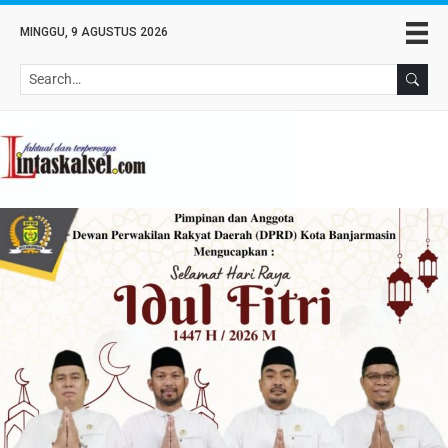
MINGGU, 9 AGUSTUS 2026
Se