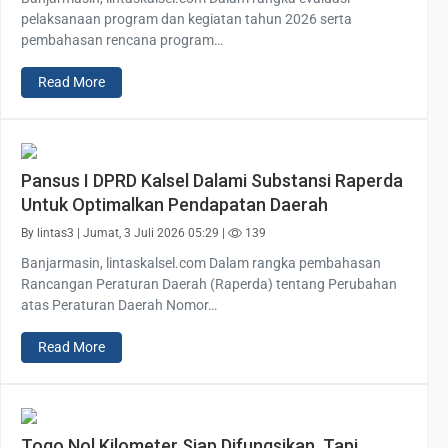
pelaksanaan program dan kegiatan tahun 2026 serta
pembahasan rencana program…
Read More
Pansus I DPRD Kalsel Dalami Substansi Raperda
Untuk Optimalkan Pendapatan Daerah
By lintas3 | Jumat, 3 Juli 2026 05:29 |
139
Banjarmasin, lintaskalsel.com Dalam rangka pembahasan
Rancangan Peraturan Daerah (Raperda) tentang Perubahan
atas Peraturan Daerah Nomor…
Read More
Togo Nol Kilometer Siap Difungsikan, Tapi