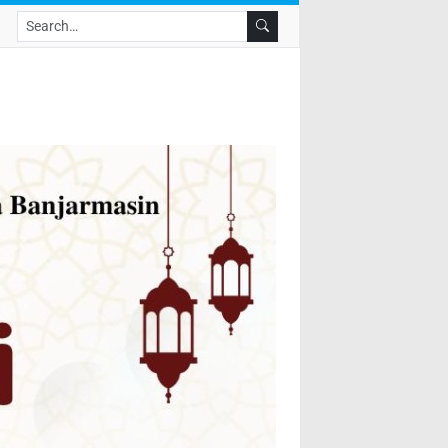
Search