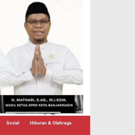
Sosial
Hiburan & Olahraga