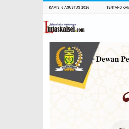
KAMIS, 6 AGUSTUS 2026
TENTANG KA