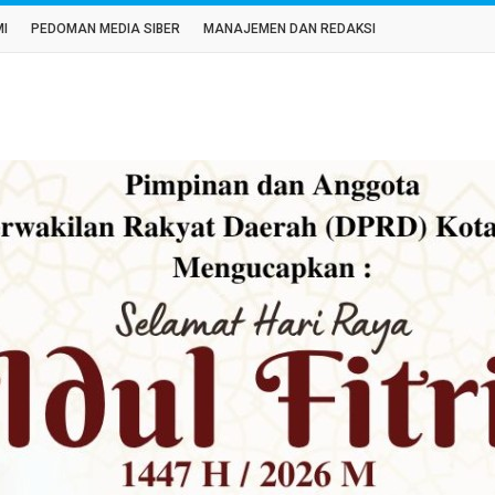
MI
PEDOMAN MEDIA SIBER
MANAJEMEN DAN REDAKSI