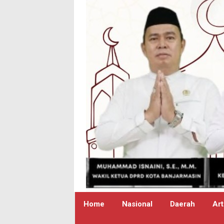
Home
Nasional
Daerah
Art