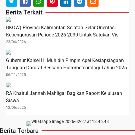
Berita Terkait
BKOW) Provinsi Kalimantan Selatan Gelar Orientasi
Kepengurusan Periode 2026-2030 Untuk Satukan Visi
23/04/2026
Gubernur Kalsel H. Muhidin Pimpin Apel Kesiapsiagaan
Tanggap Darurat Bencana Hidrometeorologi Tahun 2025
06/11/2025
RA Khairul Jannah Mahligai Bagikan Raport Kelulusan
Siswa
12/06/2025
Berita Terbaru