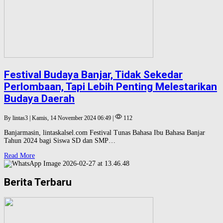
Festival Budaya Banjar, Tidak Sekedar
Perlombaan, Tapi Lebih Penting Melestarikan
Budaya Daerah
By lintas3 | Kamis, 14 November 2024 06:49 |
112
Banjarmasin, lintaskalsel.com Festival Tunas Bahasa Ibu Bahasa Banjar
Tahun 2024 bagi Siswa SD dan SMP…
Read More
Berita Terbaru