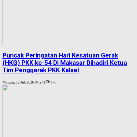
Puncak Peringatan Hari Kesatuan Gerak
(HKG) PKK ke-54 Di Makasar Dihadiri Ketua
Tim Penggerak PKK Kalsel
Minggu, 12 Juli 2026 04:27 |
176