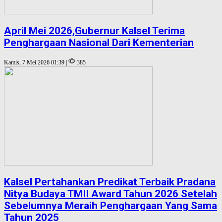
April Mei 2026,Gubernur Kalsel Terima
Penghargaan Nasional Dari Kementerian
Kamis, 7 Mei 2026 01:39 |
385
Kalsel Pertahankan Predikat Terbaik Pradana
Nitya Budaya TMII Award Tahun 2026 Setelah
Sebelumnya Meraih Penghargaan Yang Sama
Tahun 2025