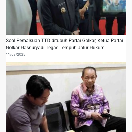
Soal Pemalsuan TTD ditubuh Partai Golkar, Ketua Partai
Golkar Hasnuryadi Tegas Tempuh Jalur Hukum
11/09/2025