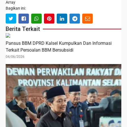
Array
Bagikan ini:
Berita Terkait
Pansus BBM DPRD Kalsel Kumpulkan Dan Informasi
Terkait Persoalan BBM Bersubsidi
04/06/2026