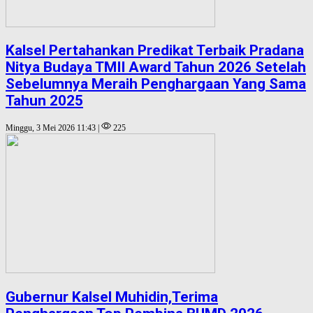
Kalsel Pertahankan Predikat Terbaik Pradana
Nitya Budaya TMII Award Tahun 2026 Setelah
Sebelumnya Meraih Penghargaan Yang Sama
Tahun 2025
Minggu, 3 Mei 2026 11:43 |
225
Gubernur Kalsel Muhidin,Terima