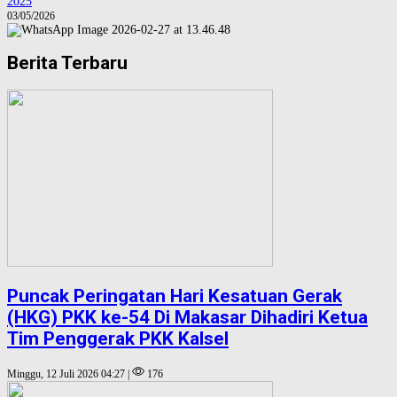
2025
03/05/2026
Berita Terbaru
Puncak Peringatan Hari Kesatuan Gerak
(HKG) PKK ke-54 Di Makasar Dihadiri Ketua
Tim Penggerak PKK Kalsel
Minggu, 12 Juli 2026 04:27 |
176