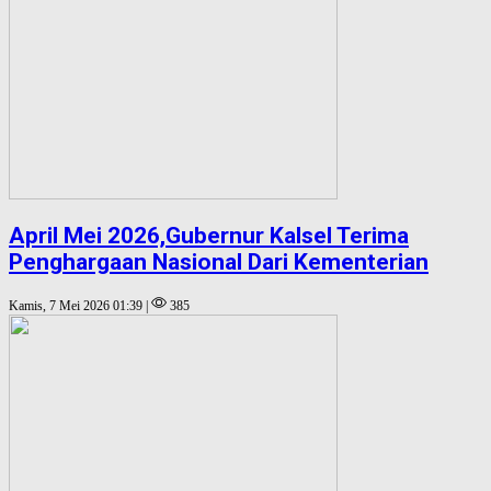
April Mei 2026,Gubernur Kalsel Terima
Penghargaan Nasional Dari Kementerian
Kamis, 7 Mei 2026 01:39 |
385