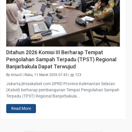
Ditahun 2026 Komisi III Berharap Tempat
Pengolahan Sampah Terpadu (TPST) Regional
Banjarbakula Dapat Terwujud
By lintas3 | Rabu, 11 Maret 2026 07:43 |
123
Jakarta,lintaskalsel.com DPRD Provinsi Kalimantan Selatan
(Kalsel) berharap pembangunan Tempat Pengolahan Sampah
Terpadu (TPST) Regional Banjarbakula…
Read More