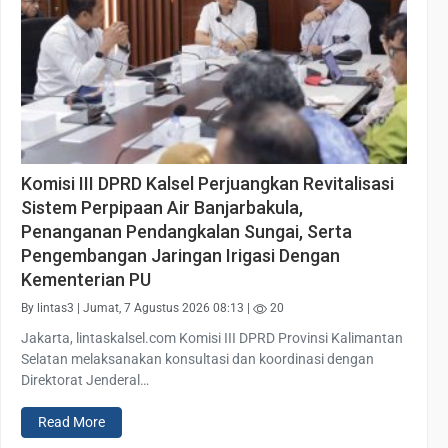
Komisi III DPRD Kalsel Perjuangkan Revitalisasi
Sistem Perpipaan Air Banjarbakula,
Penanganan Pendangkalan Sungai, Serta
Pengembangan Jaringan Irigasi Dengan
Kementerian PU
By lintas3 | Jumat, 7 Agustus 2026 08:13 |
20
Jakarta, lintaskalsel.com Komisi III DPRD Provinsi Kalimantan
Selatan melaksanakan konsultasi dan koordinasi dengan
Direktorat Jenderal…
Read More