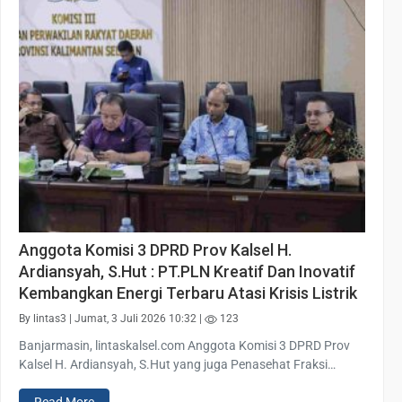
Anggota Komisi 3 DPRD Prov Kalsel H.
Ardiansyah, S.Hut : PT.PLN Kreatif Dan Inovatif
Kembangkan Energi Terbaru Atasi Krisis Listrik
By lintas3 | Jumat, 3 Juli 2026 10:32 |
123
Banjarmasin, lintaskalsel.com Anggota Komisi 3 DPRD Prov
Kalsel H. Ardiansyah, S.Hut yang juga Penasehat Fraksi…