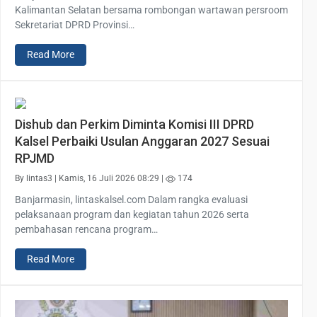
Kalimantan Selatan bersama rombongan wartawan persroom
Sekretariat DPRD Provinsi…
Read More
Dishub dan Perkim Diminta Komisi III DPRD
Kalsel Perbaiki Usulan Anggaran 2027 Sesuai
RPJMD
By lintas3 | Kamis, 16 Juli 2026 08:29 |
174
Banjarmasin, lintaskalsel.com Dalam rangka evaluasi
pelaksanaan program dan kegiatan tahun 2026 serta
pembahasan rencana program…
Read More