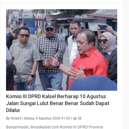
Komisi III DPRD Kalsel Berharap 10 Agustus
Jalan Sungai Lulut Benar Benar Sudah Dapat
Dilalui
By lintas3 | Selasa, 4 Agustus 2026 01:03 |
56
Banjarmasin, lintaskalsel.com Komisi III DPRD Provinsi