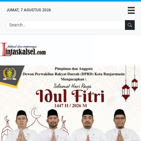
JUMAT, 7 AGUSTUS 2026
Se