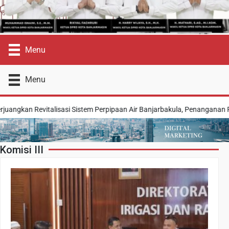
Menu
Menu
ngkan Revitalisasi Sistem Perpipaan Air Banjarbakula, Penanganan Pen
Komisi III