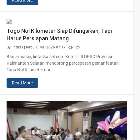
Read More
Togo Nol Kilometer Siap Difungsikan, Tapi
Harus Persiapan Matang
By lintas3 | Rabu, 6 Mei 2026 07:17 |
129
Banjarmasin, lintaskalsel.com Komisi III DPRD Provinsi
Kalimantan Selatan mendorong percepatan pemanfaatan
Tugu Nol Kilometer dan…
Read More