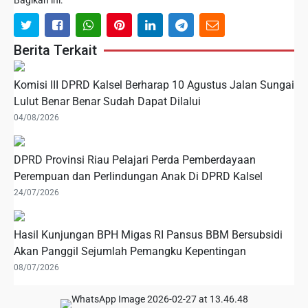
Bagikan ini:
Berita Terkait
Komisi III DPRD Kalsel Berharap 10 Agustus Jalan Sungai
Lulut Benar Benar Sudah Dapat Dilalui
04/08/2026
DPRD Provinsi Riau Pelajari Perda Pemberdayaan
Perempuan dan Perlindungan Anak Di DPRD Kalsel
24/07/2026
Hasil Kunjungan BPH Migas RI Pansus BBM Bersubsidi
Akan Panggil Sejumlah Pemangku Kepentingan
08/07/2026