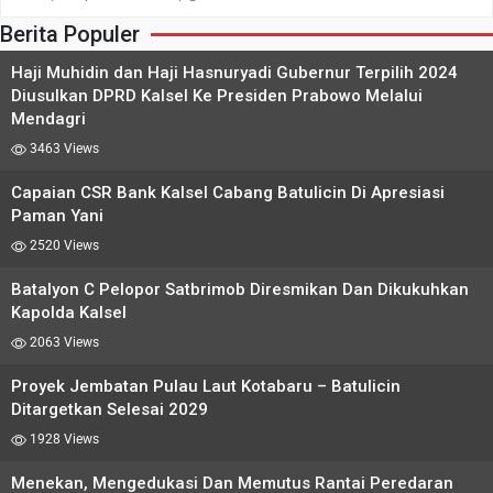
Berita Populer
Haji Muhidin dan Haji Hasnuryadi Gubernur Terpilih 2024
Diusulkan DPRD Kalsel Ke Presiden Prabowo Melalui
Mendagri
3463 Views
Capaian CSR Bank Kalsel Cabang Batulicin Di Apresiasi
Paman Yani
2520 Views
Batalyon C Pelopor Satbrimob Diresmikan Dan Dikukuhkan
Kapolda Kalsel
2063 Views
Proyek Jembatan Pulau Laut Kotabaru – Batulicin
Ditargetkan Selesai 2029
1928 Views
Menekan, Mengedukasi Dan Memutus Rantai Peredaran