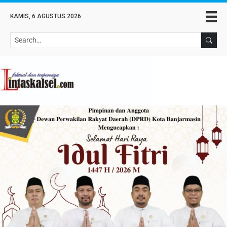
KAMIS, 6 AGUSTUS 2026
Se